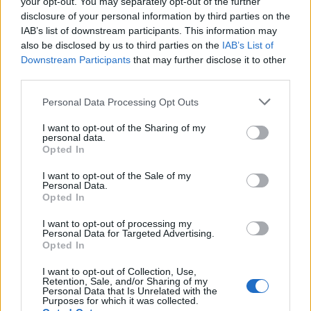
your opt-out. You may separately opt-out of the further
disclosure of your personal information by third parties on the
IAB’s list of downstream participants. This information may
also be disclosed by us to third parties on the
IAB’s List of
Downstream Participants
that may further disclose it to other
third parties.
Personal Data Processing Opt Outs
I want to opt-out of the Sharing of my
personal data.
Opted In
I want to opt-out of the Sale of my
Personal Data.
Opted In
I want to opt-out of processing my
Personal Data for Targeted Advertising.
Opted In
I want to opt-out of Collection, Use,
Retention, Sale, and/or Sharing of my
Personal Data that Is Unrelated with the
Purposes for which it was collected.