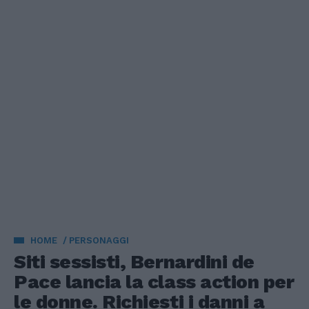
HOME
PERSONAGGI
Siti sessisti, Bernardini de
Pace lancia la class action per
le donne. Richiesti i danni a