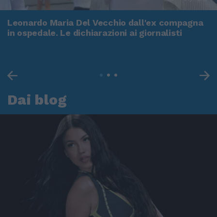
Leonardo Maria Del Vecchio dall'ex compagna
in ospedale. Le dichiarazioni ai giornalisti
Dai blog