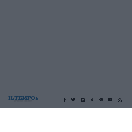
Edicola digitale
Il Tempo Shopping