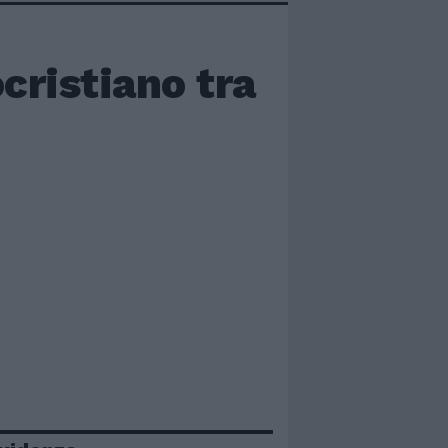
cristiano tra