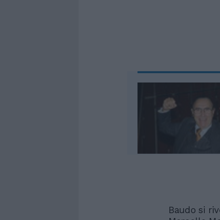
Baudo si riv