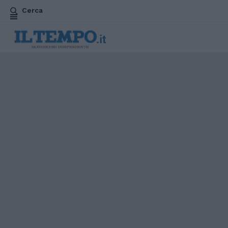
Cerca