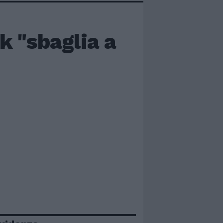
 "sbaglia a