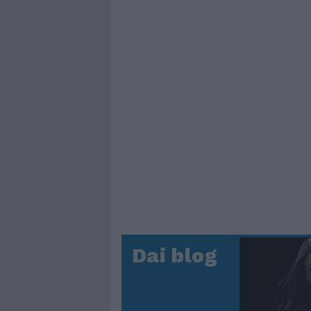
Dai blog