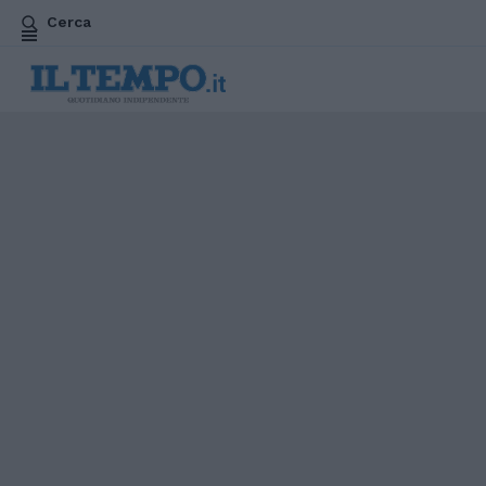
Cerca