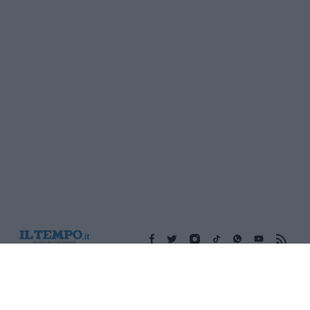
Edicola digitale
Il Tempo Shopping