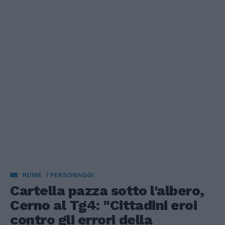
HOME
PERSONAGGI
Cartella pazza sotto l'albero,
Cerno al Tg4: "Cittadini eroi
contro gli errori della