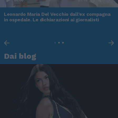
Leonardo Maria Del Vecchio dall'ex compagna
in ospedale. Le dichiarazioni ai giornalisti
Dai blog