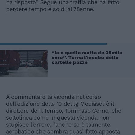
ha risposto". Segue una trafila che ha fatto
perdere tempo e soldi al 78enne.
“Io e quella multa da 35mila
euro”. Torna l'incubo delle
cartelle pazze
A commentare la vicenda nel corso
dell'edizione delle 19 del tg Mediaset è il
direttore de Il Tempo, Tommaso Cerno, che
sottolinea come in questa vicenda non
stupisce l'errore, "anche se è talmente
acrobatico che sembra quasi fatto apposta