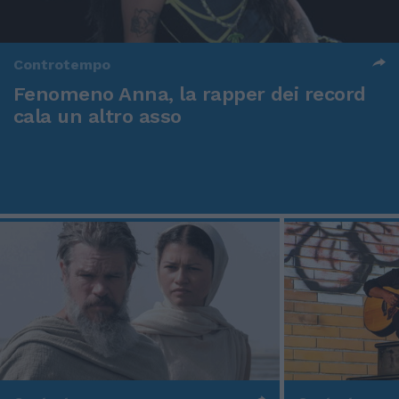
Controtempo
Fenomeno Anna, la rapper dei record
cala un altro asso