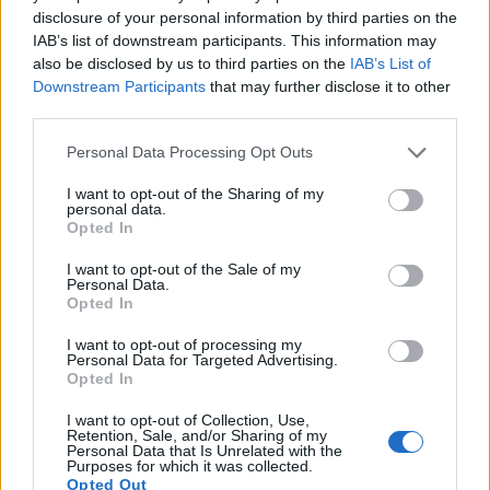
insistere nel pensare di avere ragione.
disclosure of your personal information by third parties on the
IAB’s list of downstream participants. This information may
also be disclosed by us to third parties on the
IAB’s List of
Downstream Participants
that may further disclose it to other
third parties.
Personal Data Processing Opt Outs
I want to opt-out of the Sharing of my
personal data.
Opted In
I want to opt-out of the Sale of my
Personal Data.
Opted In
I want to opt-out of processing my
Personal Data for Targeted Advertising.
Opted In
I want to opt-out of Collection, Use,
Retention, Sale, and/or Sharing of my
Personal Data that Is Unrelated with the
Purposes for which it was collected.
Opted Out