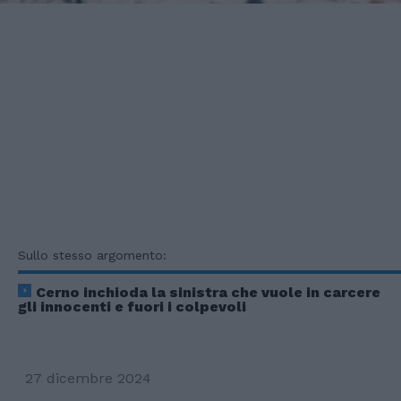
Sullo stesso argomento:
Cerno inchioda la sinistra che vuole in carcere
gli innocenti e fuori i colpevoli
27 dicembre 2024