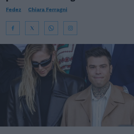
Fedez
Chiara Ferragni