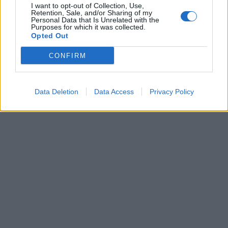
I want to opt-out of Collection, Use,
Retention, Sale, and/or Sharing of my
Personal Data that Is Unrelated with the
Purposes for which it was collected.
Opted Out
CONFIRM
Data Deletion
Data Access
Privacy Policy