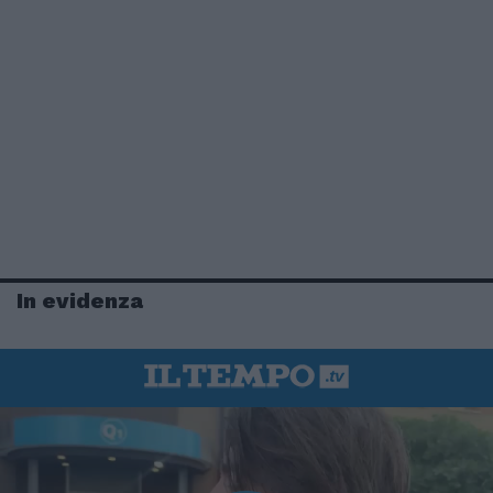
In evidenza