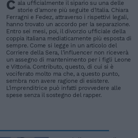
C
ala ufficialmente il sipario su una delle
storie d'amore più seguite d'Italia. Chiara
Ferragni e Fedez, attraverso i rispettivi legali,
hanno trovato un accordo per la separazione.
Entro sei mesi, poi, il divorzio ufficiale della
coppia italiana mediaticamente più esposta di
sempre. Come si legge in un articolo del
Corriere della Sera, l'influencer non riceverà
un assegno di mantenimento per i figli Leone
e Vittoria. Contributo, questo, di cui si è
vociferato molto ma che, a questo punto,
sembra non avere ragione di esistere.
L'imprenditrice può infatti provvedere alle
spese senza il sostegno del rapper.