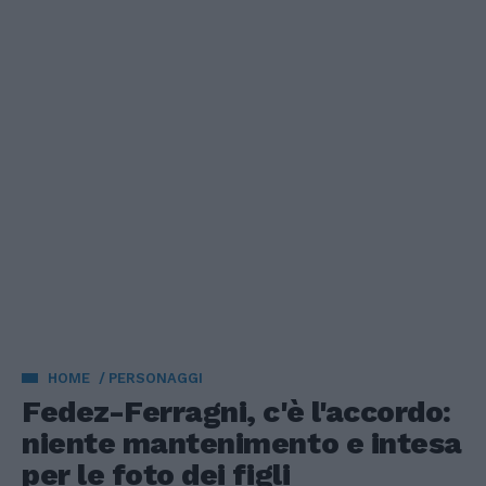
HOME
PERSONAGGI
Fedez-Ferragni, c'è l'accordo:
niente mantenimento e intesa
per le foto dei figli