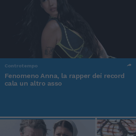
Controtempo
Fenomeno Anna, la rapper dei record
cala un altro asso