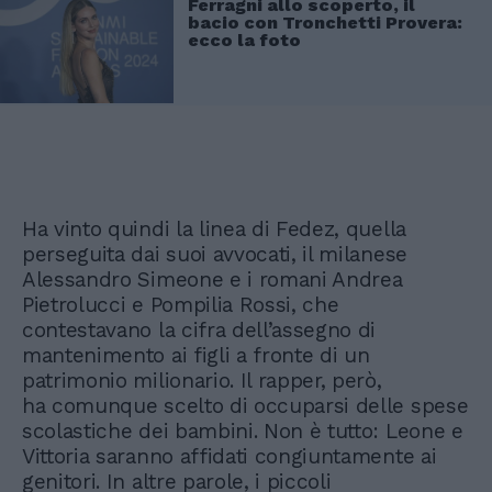
Ferragni allo scoperto, il
bacio con Tronchetti Provera:
ecco la foto
Ha vinto quindi la linea di Fedez, quella
perseguita dai suoi avvocati, il milanese
Alessandro Simeone e i romani Andrea
Pietrolucci e Pompilia Rossi, che
contestavano la cifra dell’assegno di
mantenimento ai figli a fronte di un
patrimonio milionario. Il rapper, però,
ha comunque scelto di occuparsi delle spese
scolastiche dei bambini. Non è tutto: Leone e
Vittoria saranno affidati congiuntamente ai
genitori. In altre parole, i piccoli