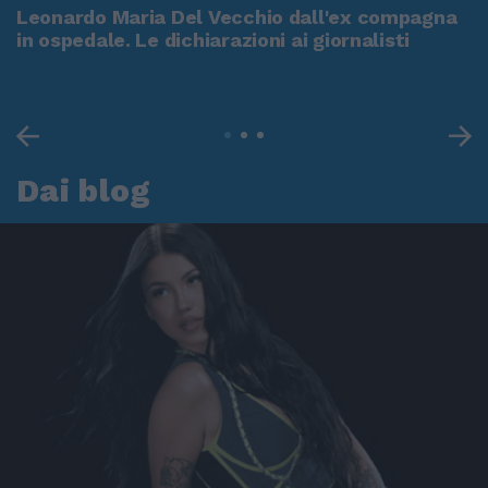
Leonardo Maria Del Vecchio dall'ex compagna
in ospedale. Le dichiarazioni ai giornalisti
Dai blog