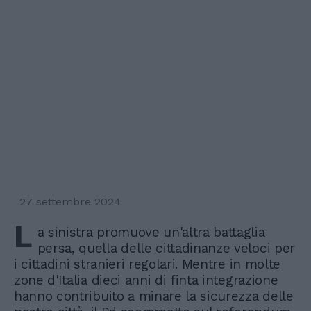
27 settembre 2024
L
a sinistra promuove un'altra battaglia
persa, quella delle cittadinanze veloci per
i cittadini stranieri regolari. Mentre in molte
zone d'Italia dieci anni di finta integrazione
hanno contribuito a minare la sicurezza delle