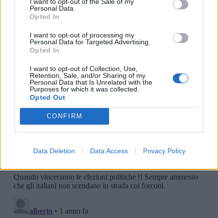
I want to opt-out of the Sale of my
Personal Data.
Opted In
I want to opt-out of processing my
Personal Data for Targeted Advertising.
Opted In
I want to opt-out of Collection, Use,
Retention, Sale, and/or Sharing of my
Personal Data that Is Unrelated with the
Purposes for which it was collected.
Opted Out
CONFIRM
Data Deletion
Data Access
Privacy Policy