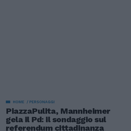
HOME
PERSONAGGI
PiazzaPulita, Mannheimer
gela il Pd: il sondaggio sul
referendum cittadinanza