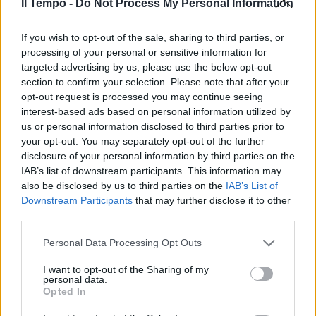
Il Tempo -
Do Not Process My Personal Information
If you wish to opt-out of the sale, sharing to third parties, or
processing of your personal or sensitive information for
targeted advertising by us, please use the below opt-out
section to confirm your selection. Please note that after your
opt-out request is processed you may continue seeing
interest-based ads based on personal information utilized by
us or personal information disclosed to third parties prior to
your opt-out. You may separately opt-out of the further
disclosure of your personal information by third parties on the
IAB’s list of downstream participants. This information may
also be disclosed by us to third parties on the
IAB’s List of
Downstream Participants
that may further disclose it to other
third parties.
Personal Data Processing Opt Outs
I want to opt-out of the Sharing of my
personal data.
Opted In