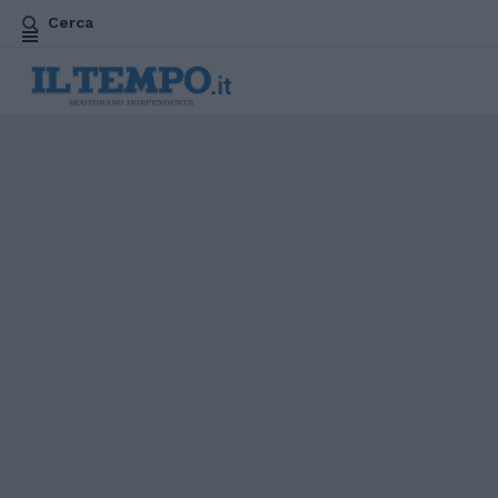
Cerca