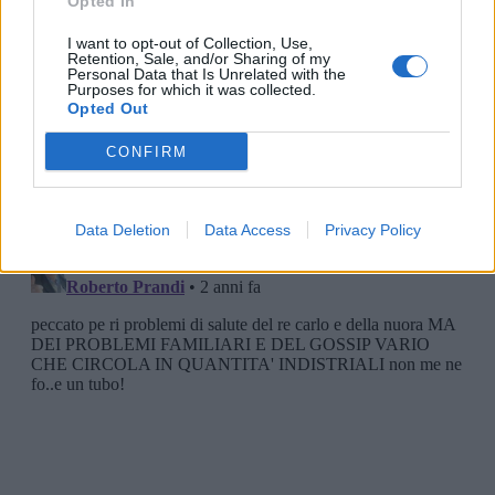
Opted In
I want to opt-out of Collection, Use,
Retention, Sale, and/or Sharing of my
Personal Data that Is Unrelated with the
Purposes for which it was collected.
Opted Out
CONFIRM
Data Deletion
Data Access
Privacy Policy