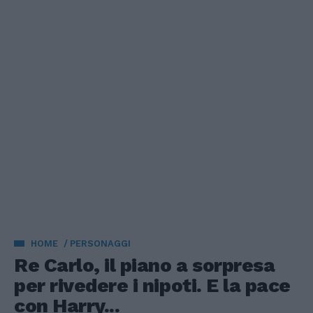
HOME
PERSONAGGI
Re Carlo, il piano a sorpresa
per rivedere i nipoti. E la pace
con Harry...