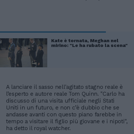
Kate è tornata, Meghan nel
mirino: "Le ha rubato la scena"
A lanciare il sasso nell'agitato stagno reale è
l’esperto e autore reale Tom Quinn. "Carlo ha
discusso di una visita ufficiale negli Stati
Uniti in un futuro, e non c’è dubbio che se
andasse avanti con questo piano farebbe in
tempo a visitare il figlio più giovane e i nipoti",
ha detto il royal watcher.