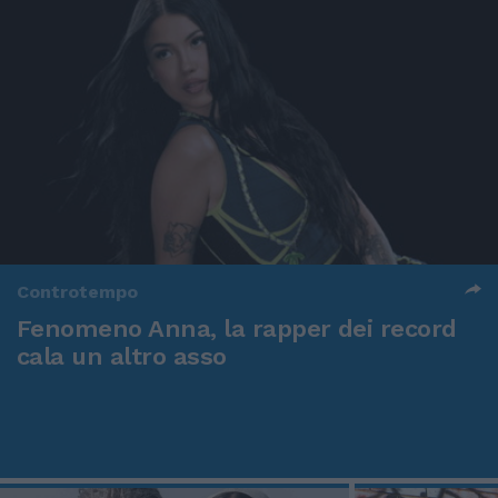
Controtempo
Fenomeno Anna, la rapper dei record
cala un altro asso