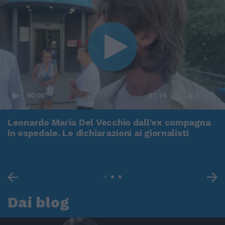
00:00
01:16
Leonardo Maria Del Vecchio dall'ex compagna
in ospedale. Le dichiarazioni ai giornalisti
Dai blog