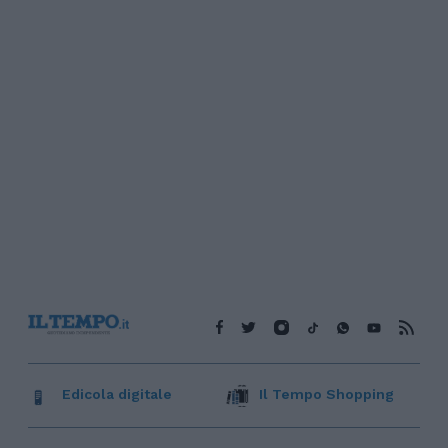
Edicola digitale
Il Tempo Shopping