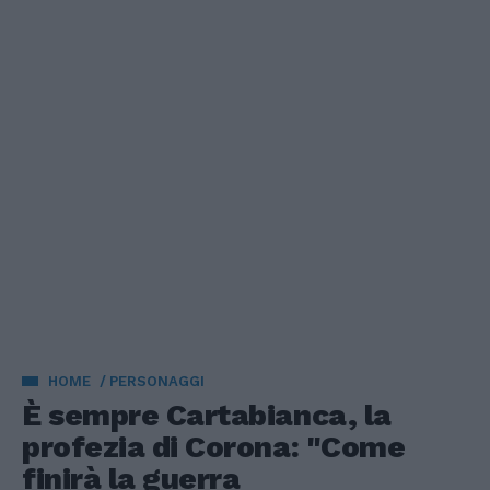
HOME
PERSONAGGI
È sempre Cartabianca, la
profezia di Corona: "Come
finirà la guerra