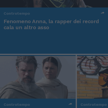
Controtempo
Fenomeno Anna, la rapper dei record
cala un altro asso
Controtempo
Controtempo