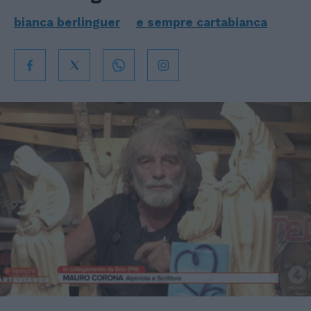
bianca berlinguer
e sempre cartabianca