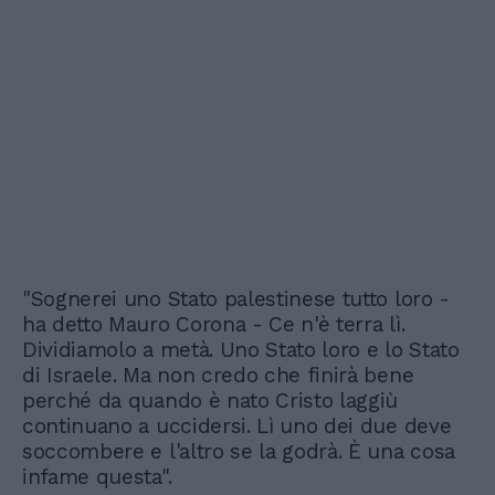
"Sognerei uno Stato palestinese tutto loro -
ha detto Mauro Corona - Ce n'è terra lì.
Dividiamolo a metà. Uno Stato loro e lo Stato
di Israele. Ma non credo che finirà bene
perché da quando è nato Cristo laggiù
continuano a uccidersi. Lì uno dei due deve
soccombere e l'altro se la godrà. È una cosa
infame questa".