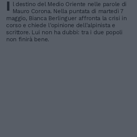
I
l destino del Medio Oriente nelle parole di
Mauro Corona. Nella puntata di martedì 7
maggio, Bianca Berlinguer affronta la crisi in
corso e chiede l'opinione dell'alpinista e
scrittore. Lui non ha dubbi: tra i due popoli
non finirà bene.