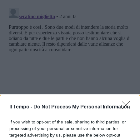
Il Tempo -
Do Not Process My Personal Information
If you wish to opt-out of the sale, sharing to third parties, or
processing of your personal or sensitive information for
targeted advertising by us, please use the below opt-out