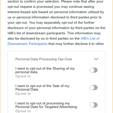
section to confirm your selection. Please note that after your
opt-out request is processed you may continue seeing
interest-based ads based on personal information utilized by
us or personal information disclosed to third parties prior to
your opt-out. You may separately opt-out of the further
In evidenza
disclosure of your personal information by third parties on the
IAB’s list of downstream participants. This information may
also be disclosed by us to third parties on the
IAB’s List of
Downstream Participants
that may further disclose it to other
third parties.
Personal Data Processing Opt Outs
I want to opt-out of the Sharing of my
personal data.
Opted In
I want to opt-out of the Sale of my
Personal Data.
Opted In
I want to opt-out of processing my
Personal Data for Targeted Advertising.
00:00
01:16
Opted In