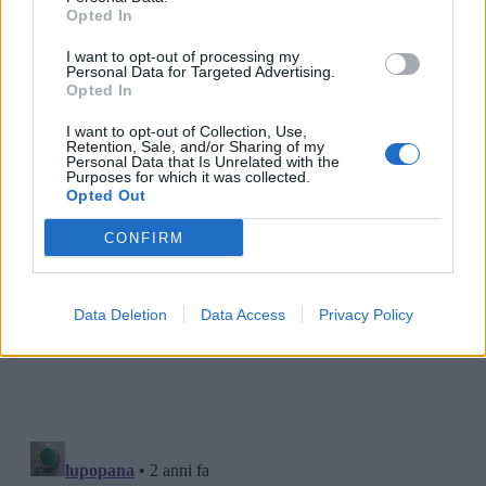
Opted In
I want to opt-out of processing my
Personal Data for Targeted Advertising.
Opted In
I want to opt-out of Collection, Use,
Retention, Sale, and/or Sharing of my
Personal Data that Is Unrelated with the
Purposes for which it was collected.
Opted Out
CONFIRM
Data Deletion
Data Access
Privacy Policy