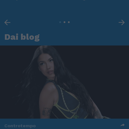
Dai blog
Controtempo