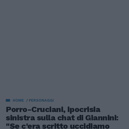
HOME
PERSONAGGI
Porro-Cruciani, ipocrisia
sinistra sulla chat di Giannini:
"Se c'era scritto uccidiamo