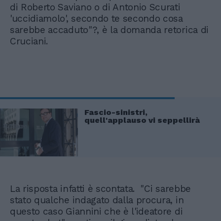
di Roberto Saviano o di Antonio Scurati
'uccidiamolo', secondo te secondo cosa
sarebbe accaduto"?, è la domanda retorica di
Cruciani.
Fascio-sinistri,
quell'applauso vi seppellirà
La risposta infatti è scontata. "Ci sarebbe
stato qualche indagato dalla procura, in
questo caso Giannini che è l'ideatore di