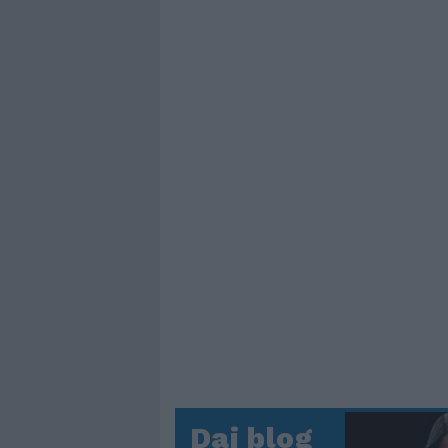
Dai blog