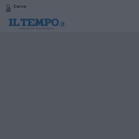
Cerca