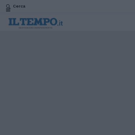
Cerca