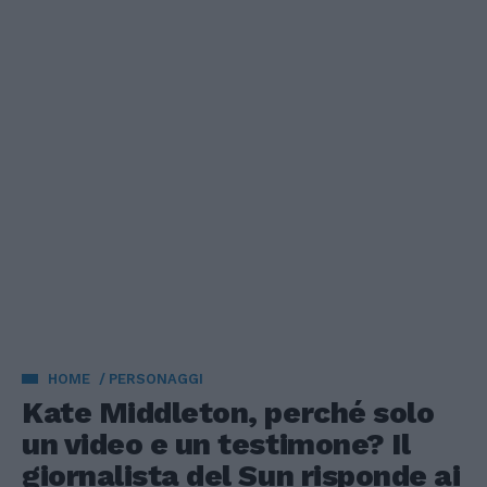
HOME
PERSONAGGI
Kate Middleton, perché solo
un video e un testimone? Il
giornalista del Sun risponde ai