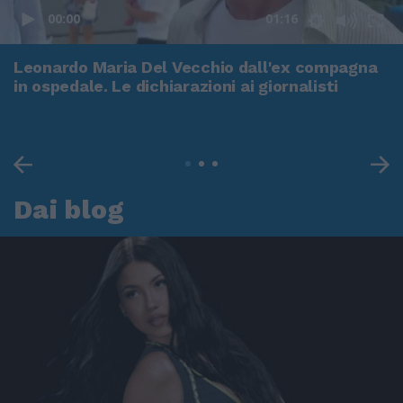
00:00
01:16
Leonardo Maria Del Vecchio dall'ex compagna
in ospedale. Le dichiarazioni ai giornalisti
Dai blog