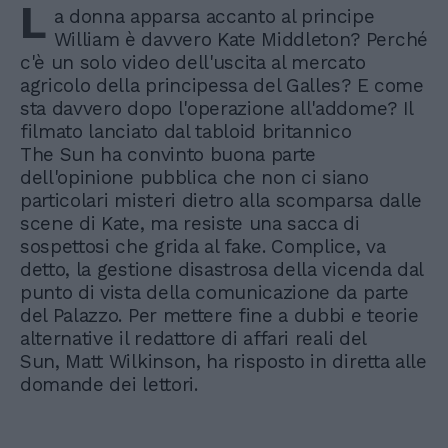
L
a donna apparsa accanto al principe
William è davvero Kate Middleton? Perché
c'è un solo video dell'uscita al mercato
agricolo della principessa del Galles? E come
sta davvero dopo l'operazione all'addome? Il
filmato lanciato dal tabloid britannico
The Sun ha convinto buona parte
dell'opinione pubblica che non ci siano
particolari misteri dietro alla scomparsa dalle
scene di Kate, ma resiste una sacca di
sospettosi che grida al fake. Complice, va
detto, la gestione disastrosa della vicenda dal
punto di vista della comunicazione da parte
del Palazzo. Per mettere fine a dubbi e teorie
alternative il redattore di affari reali del
Sun, Matt Wilkinson, ha risposto in diretta alle
domande dei lettori.