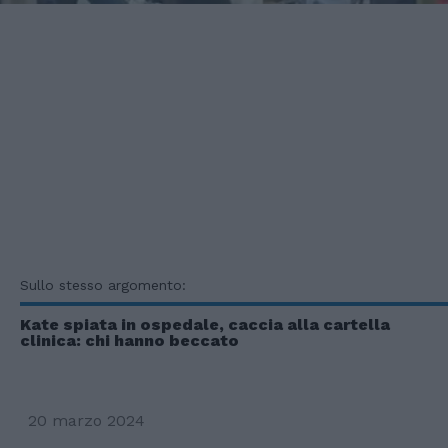
Sullo stesso argomento:
Kate spiata in ospedale, caccia alla cartella
clinica: chi hanno beccato
20 marzo 2024