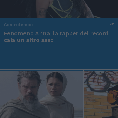
Controtempo
Fenomeno Anna, la rapper dei record
cala un altro asso