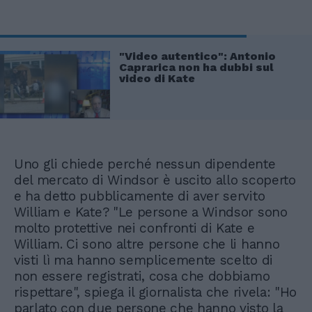
"Video autentico": Antonio
Caprarica non ha dubbi sul
video di Kate
Uno gli chiede perché nessun dipendente
del mercato di Windsor è uscito allo scoperto
e ha detto pubblicamente di aver servito
William e Kate? "Le persone a Windsor sono
molto protettive nei confronti di Kate e
William. Ci sono altre persone che li hanno
visti lì ma hanno semplicemente scelto di
non essere registrati, cosa che dobbiamo
rispettare", spiega il giornalista che rivela: "Ho
parlato con due persone che hanno visto la