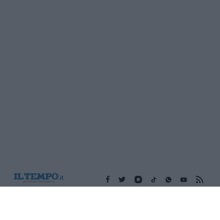
Edicola digitale
Il Tempo Shopping