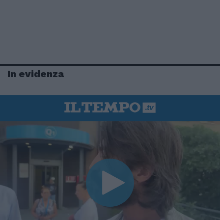
In evidenza