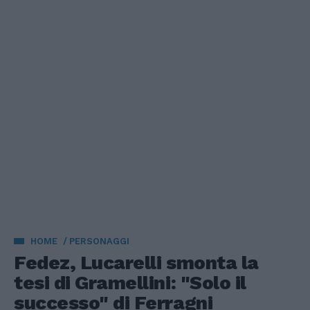
HOME
PERSONAGGI
Fedez, Lucarelli smonta la
tesi di Gramellini: "Solo il
successo" di Ferragni