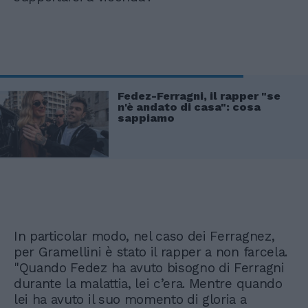
Fedez-Ferragni, il rapper "se
n'è andato di casa": cosa
sappiamo
In particolar modo, nel caso dei Ferragnez,
per Gramellini è stato il rapper a non farcela.
"Quando Fedez ha avuto bisogno di Ferragni
durante la malattia, lei c’era. Mentre quando
lei ha avuto il suo momento di gloria a