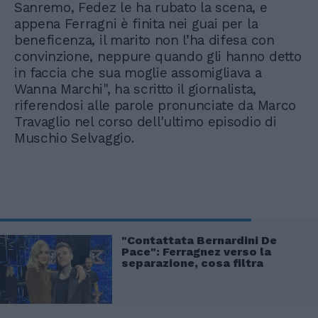
Sanremo, Fedez le ha rubato la scena, e
appena Ferragni è finita nei guai per la
beneficenza, il marito non l’ha difesa con
convinzione, neppure quando gli hanno detto
in faccia che sua moglie assomigliava a
Wanna Marchi", ha scritto il giornalista,
riferendosi alle parole pronunciate da Marco
Travaglio nel corso dell'ultimo episodio di
Muschio Selvaggio.
"Contattata Bernardini De
Pace": Ferragnez verso la
separazione, cosa filtra