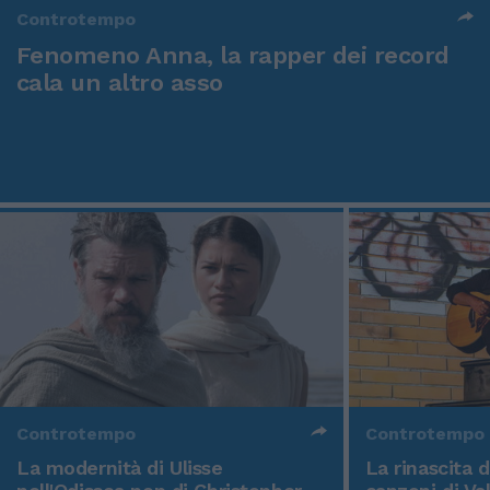
Controtempo
Fenomeno Anna, la rapper dei record
cala un altro asso
Controtempo
Controtempo
La modernità di Ulisse
La rinascita 