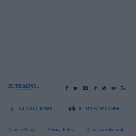
Edicola digitale
Il Tempo Shopping
Cookie Policy
Privacy Policy
Condizioni Generali