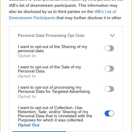
IAB’s list of downstream participants. This information may
also be disclosed by us to third parties on the
IAB’s List of
Downstream Participants
that may further disclose it to other
third parties.
Personal Data Processing Opt Outs
I want to opt-out of the Sharing of my
personal data.
Opted In
I want to opt-out of the Sale of my
Personal Data.
Opted In
I want to opt-out of processing my
Personal Data for Targeted Advertising.
Opted In
I want to opt-out of Collection, Use,
Retention, Sale, and/or Sharing of my
Personal Data that Is Unrelated with the
Purposes for which it was collected.
Opted Out