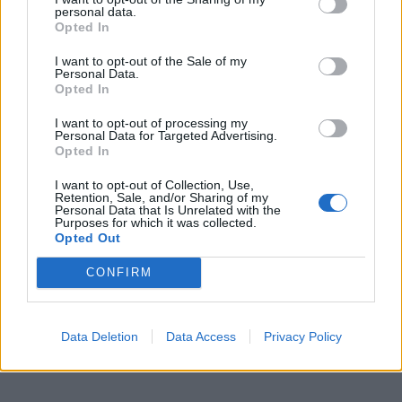
personal data.
Opted In
I want to opt-out of the Sale of my
Personal Data.
Opted In
I want to opt-out of processing my
Personal Data for Targeted Advertising.
Opted In
I want to opt-out of Collection, Use,
Retention, Sale, and/or Sharing of my
Personal Data that Is Unrelated with the
Purposes for which it was collected.
Opted Out
CONFIRM
Data Deletion
Data Access
Privacy Policy