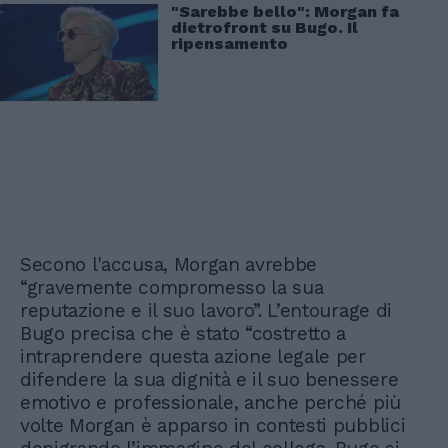
"Sarebbe bello": Morgan fa
dietrofront su Bugo. Il
ripensamento
Secono l'accusa, Morgan avrebbe
“gravemente compromesso la sua
reputazione e il suo lavoro”. L’entourage di
Bugo precisa che è stato “costretto a
intraprendere questa azione legale per
difendere la sua dignità e il suo benessere
emotivo e professionale, anche perché più
volte Morgan è apparso in contesti pubblici