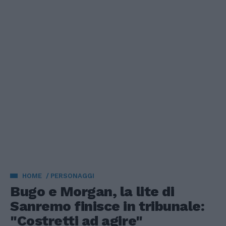
HOME
PERSONAGGI
Bugo e Morgan, la lite di
Sanremo finisce in tribunale:
"Costretti ad agire"