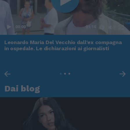
00:00
01:16
Leonardo Maria Del Vecchio dall'ex compagna
in ospedale. Le dichiarazioni ai giornalisti
Dai blog