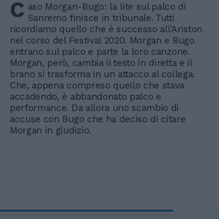
C
aso Morgan-Bugo: la lite sul palco di
Sanremo finisce in tribunale. Tutti
ricordiamo quello che è successo all'Ariston
nel corso del Festival 2020. Morgan e Bugo
entrano sul palco e parte la loro canzone.
Morgan, però, cambia il testo in diretta e il
brano si trasforma in un attacco al collega.
Che, appena compreso quello che stava
accadendo, è abbandonato palco e
performance. Da allora uno scambio di
accuse con Bugo che ha deciso di citare
Morgan in giudizio.