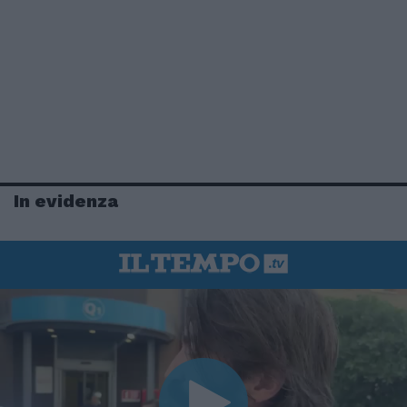
In evidenza