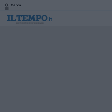
Cerca