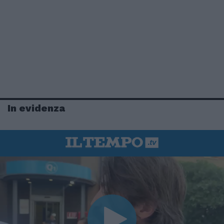
In evidenza