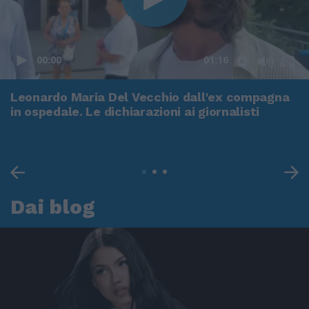
00:00
01:16
Leonardo Maria Del Vecchio dall'ex compagna
in ospedale. Le dichiarazioni ai giornalisti
Dai blog