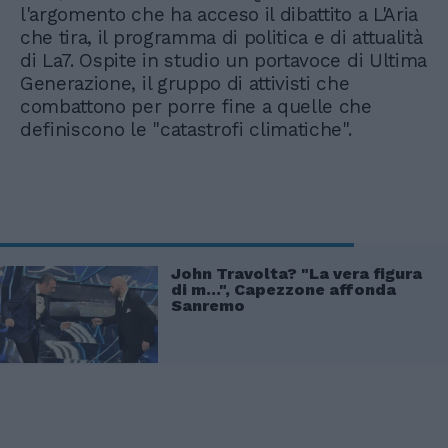
l'argomento che ha acceso il dibattito a L'Aria
che tira, il programma di politica e di attualità
di La7. Ospite in studio un portavoce di Ultima
Generazione, il gruppo di attivisti che
combattono per porre fine a quelle che
definiscono le "catastrofi climatiche".
John Travolta? "La vera figura
di m...", Capezzone affonda
Sanremo