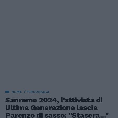
HOME
PERSONAGGI
Sanremo 2024, l'attivista di
Ultima Generazione lascia
Parenzo di sasso: "Stasera..."