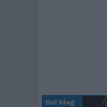
Dai blog