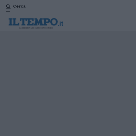
Cerca