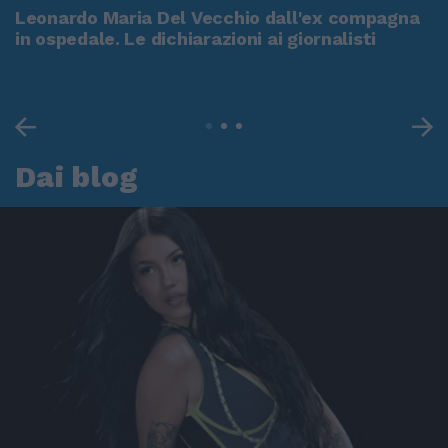
Leonardo Maria Del Vecchio dall'ex compagna
in ospedale. Le dichiarazioni ai giornalisti
Dai blog