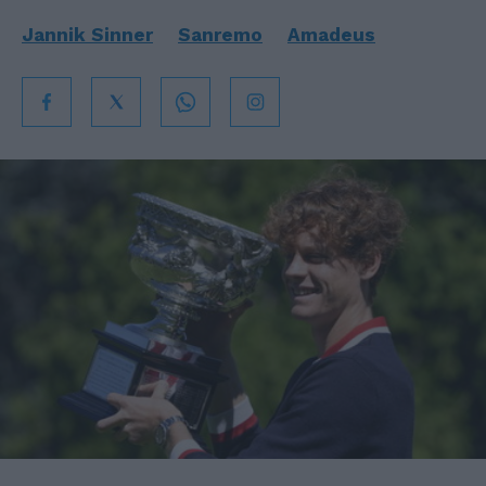
Jannik Sinner
Sanremo
Amadeus