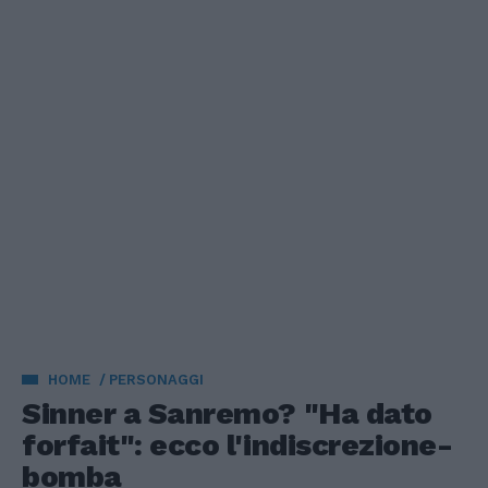
HOME
PERSONAGGI
Sinner a Sanremo? "Ha dato
forfait": ecco l'indiscrezione-
bomba