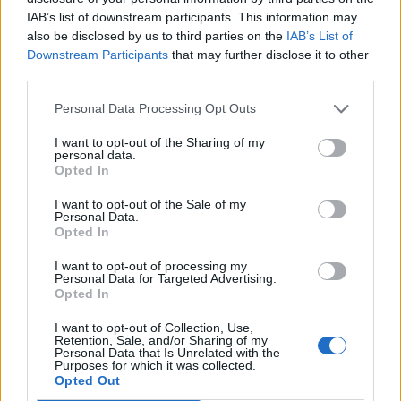
IAB’s list of downstream participants. This information may
also be disclosed by us to third parties on the
IAB’s List of
Downstream Participants
that may further disclose it to other
third parties.
Personal Data Processing Opt Outs
I want to opt-out of the Sharing of my
personal data.
Opted In
I want to opt-out of the Sale of my
Personal Data.
Opted In
I want to opt-out of processing my
Personal Data for Targeted Advertising.
Opted In
I want to opt-out of Collection, Use,
Retention, Sale, and/or Sharing of my
Personal Data that Is Unrelated with the
Purposes for which it was collected.
Opted Out