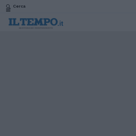
Cerca