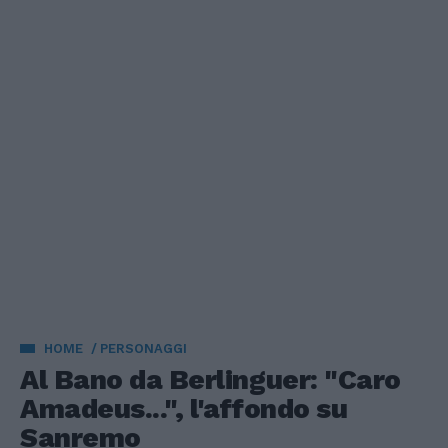
HOME
PERSONAGGI
Al Bano da Berlinguer: "Caro
Amadeus...", l'affondo su
Sanremo