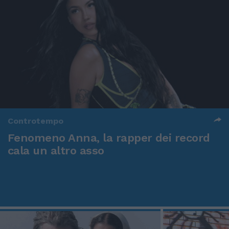
Controtempo
Fenomeno Anna, la rapper dei record
cala un altro asso