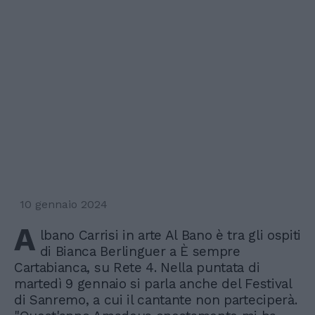
10 gennaio 2024
A
lbano Carrisi in arte Al Bano è tra gli ospiti
di Bianca Berlinguer a È sempre
Cartabianca, su Rete 4. Nella puntata di
martedì 9 gennaio si parla anche del Festival
di Sanremo, a cui il cantante non parteciperà.