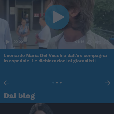
00:00
01:16
Leonardo Maria Del Vecchio dall'ex compagna
in ospedale. Le dichiarazioni ai giornalisti
Dai blog