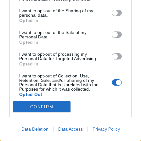
I want to opt-out of the Sharing of my
personal data.
Opted In
I want to opt-out of the Sale of my
Personal Data.
Opted In
I want to opt-out of processing my
Personal Data for Targeted Advertising.
Opted In
I want to opt-out of Collection, Use,
Retention, Sale, and/or Sharing of my
Personal Data that Is Unrelated with the
Purposes for which it was collected.
Opted Out
CONFIRM
Data Deletion
Data Access
Privacy Policy