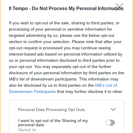
spirito del reality?
Il Tempo -
Do Not Process My Personal Information
If you wish to opt-out of the sale, sharing to third parties, or
processing of your personal or sensitive information for
targeted advertising by us, please use the below opt-out
section to confirm your selection. Please note that after your
opt-out request is processed you may continue seeing
interest-based ads based on personal information utilized by
us or personal information disclosed to third parties prior to
your opt-out. You may separately opt-out of the further
disclosure of your personal information by third parties on the
IAB’s list of downstream participants. This information may
also be disclosed by us to third parties on the
IAB’s List of
Downstream Participants
that may further disclose it to other
third parties.
Personal Data Processing Opt Outs
I want to opt-out of the Sharing of my
personal data.
Opted In