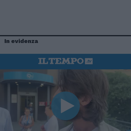
In evidenza