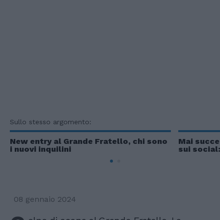
Sullo stesso argomento:
New entry al Grande Fratello, chi sono
Mai succe
i nuovi inquilini
sui social
08 gennaio 2024