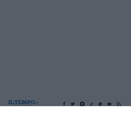
Edicola digitale
Il Tempo Shopping