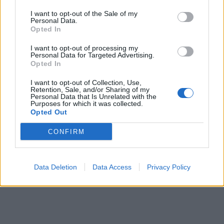
I want to opt-out of the Sale of my
Personal Data.
Opted In
I want to opt-out of processing my
Personal Data for Targeted Advertising.
Opted In
I want to opt-out of Collection, Use,
Retention, Sale, and/or Sharing of my
Personal Data that Is Unrelated with the
Purposes for which it was collected.
Opted Out
CONFIRM
Data Deletion
Data Access
Privacy Policy