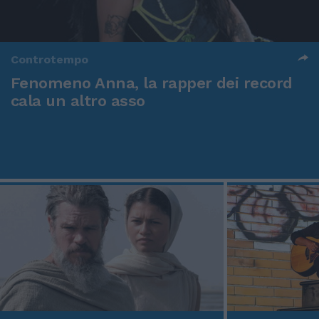
Controtempo
Fenomeno Anna, la rapper dei record
cala un altro asso