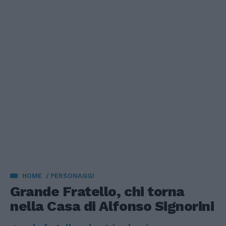
HOME
PERSONAGGI
Grande Fratello, chi torna
nella Casa di Alfonso Signorini