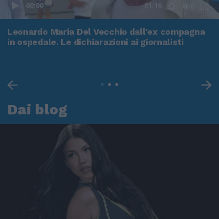
00:00
01:16
Leonardo Maria Del Vecchio dall'ex compagna
in ospedale. Le dichiarazioni ai giornalisti
Dai blog