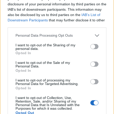
tramontata.
disclosure of your personal information by third parties on the
IAB’s list of downstream participants. This information may
also be disclosed by us to third parties on the
IAB’s List of
Downstream Participants
that may further disclose it to other
third parties.
Personal Data Processing Opt Outs
I want to opt-out of the Sharing of my
personal data.
Opted In
I want to opt-out of the Sale of my
Personal Data.
Opted In
I want to opt-out of processing my
Personal Data for Targeted Advertising.
Opted In
I want to opt-out of Collection, Use,
Retention, Sale, and/or Sharing of my
Personal Data that Is Unrelated with the
Purposes for which it was collected.
Opted Out