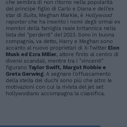
che sembra di non ritorno nella popolarità
del principe figlio di Carlo e Diana e dell'ex
star di
Suits
, Meghan Markle, è
Hollywood
reporter
che ha inserito i nomi degli ormai ex
membri della famiglia reale britannica nella
lista dei "perdenti" del 2023. Sono in buona
compagnia, va detto, Harry e Meghan sono
accanto al nuovo proprietari di X-Twitter
Elon
Musk ed Ezra Miller
, attore finito al centro di
diversi scandali, mentre tra i "vincenti"
figurano
Taylor Swift, Margot Robbie e
Greta Gerwing
. A segnare l'offuscamento
della stella dei duchi sono più che altro le
motivazioni con cui la rivista del jet set
hollywodiano accompagna la classifica.