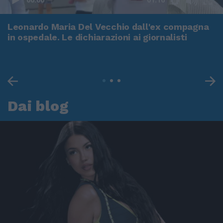
Leonardo Maria Del Vecchio dall'ex compagna
in ospedale. Le dichiarazioni ai giornalisti
Dai blog