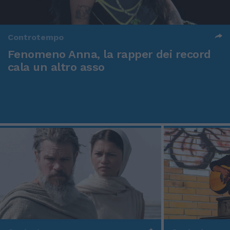
Controtempo
Fenomeno Anna, la rapper dei record
cala un altro asso