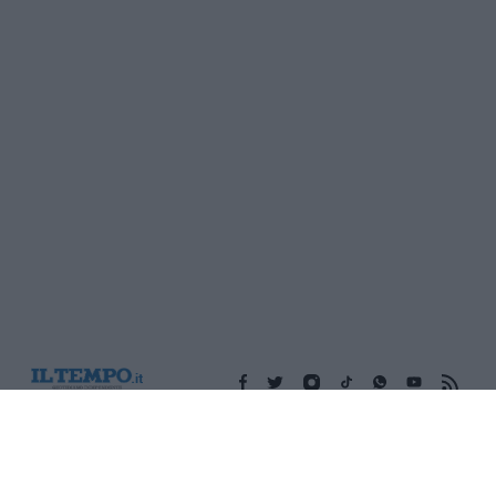
Edicola digitale
Il Tempo Shopping