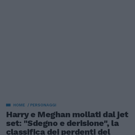
HOME
PERSONAGGI
Harry e Meghan mollati dal jet
set: "Sdegno e derisione", la
classifica dei perdenti del