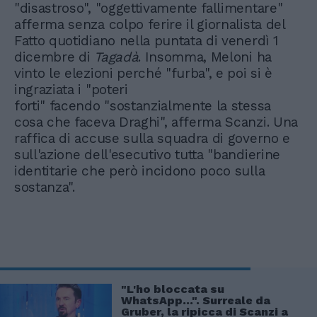
"disastroso", "oggettivamente fallimentare"
afferma senza colpo ferire il giornalista del
Fatto quotidiano nella puntata di venerdì 1
dicembre di
Tagadà
. Insomma, Meloni ha
vinto le elezioni perché "furba", e poi si è
ingraziata i "poteri
forti" facendo "sostanzialmente la stessa
cosa che faceva Draghi", afferma Scanzi. Una
raffica di accuse sulla squadra di governo e
sull'azione dell'esecutivo tutta "bandierine
identitarie che però incidono poco sulla
sostanza".
"L'ho bloccata su
WhatsApp...". Surreale da
Gruber, la ripicca di Scanzi a