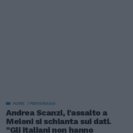
HOME
PERSONAGGI
Andrea Scanzi, l'assalto a
Meloni si schianta sui dati.
"Gli italiani non hanno