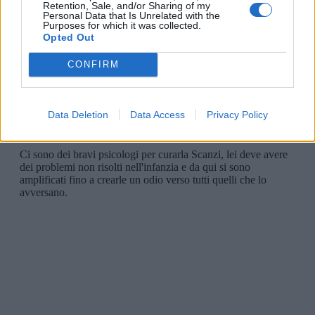
Retention, Sale, and/or Sharing of my
Personal Data that Is Unrelated with the
Purposes for which it was collected.
Opted Out
CONFIRM
Data Deletion
Data Access
Privacy Policy