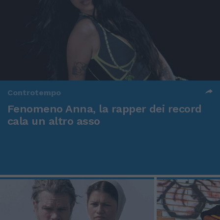
Controtempo
Fenomeno Anna, la rapper dei record
cala un altro asso