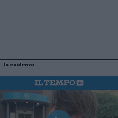
In evidenza