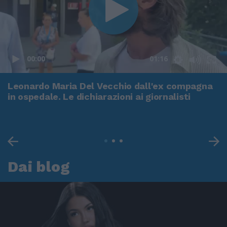
00:00
01:16
Leonardo Maria Del Vecchio dall'ex compagna
in ospedale. Le dichiarazioni ai giornalisti
Dai blog