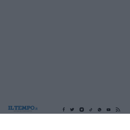
Edicola digitale
Il Tempo Shopping