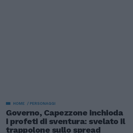
HOME
PERSONAGGI
Governo, Capezzone inchioda
i profeti di sventura: svelato il
trappolone sullo spread