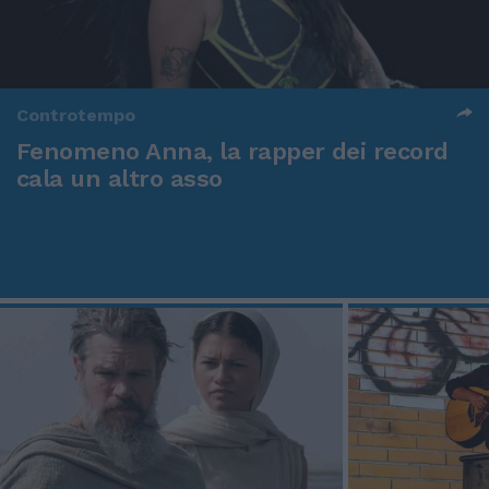
Controtempo
Fenomeno Anna, la rapper dei record
cala un altro asso