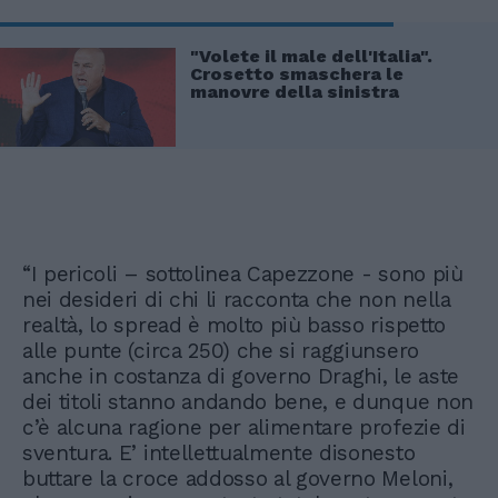
"Volete il male dell'Italia".
Crosetto smaschera le
manovre della sinistra
“I pericoli – sottolinea Capezzone - sono più
nei desideri di chi li racconta che non nella
realtà, lo spread è molto più basso rispetto
alle punte (circa 250) che si raggiunsero
anche in costanza di governo Draghi, le aste
dei titoli stanno andando bene, e dunque non
c’è alcuna ragione per alimentare profezie di
sventura. E’ intellettualmente disonesto
buttare la croce addosso al governo Meloni,