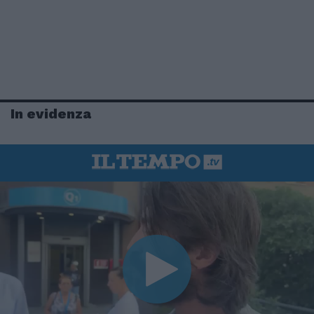
In evidenza