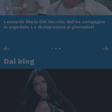
00:00
01:16
Leonardo Maria Del Vecchio dall'ex compagna
in ospedale. Le dichiarazioni ai giornalisti
Dai blog