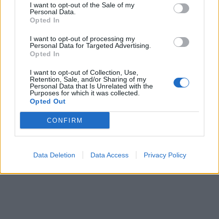
I want to opt-out of the Sale of my
Personal Data.
Opted In
I want to opt-out of processing my
Personal Data for Targeted Advertising.
Opted In
I want to opt-out of Collection, Use,
Retention, Sale, and/or Sharing of my
Personal Data that Is Unrelated with the
Purposes for which it was collected.
Opted Out
CONFIRM
Data Deletion
Data Access
Privacy Policy