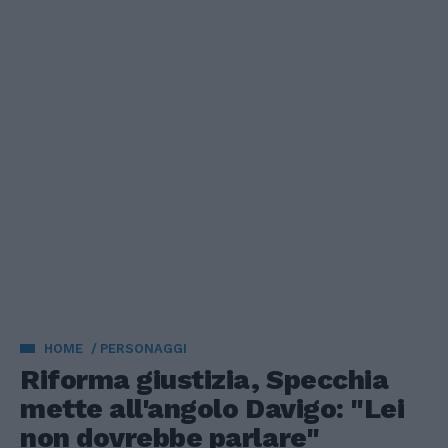
HOME
PERSONAGGI
Riforma giustizia, Specchia
mette all'angolo Davigo: "Lei
non dovrebbe parlare"