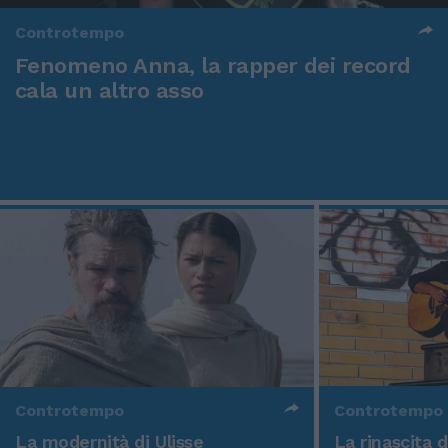
Controtempo
Fenomeno Anna, la rapper dei record
cala un altro asso
Controtempo
Controtempo
La modernità di Ulisse
La rinascita 