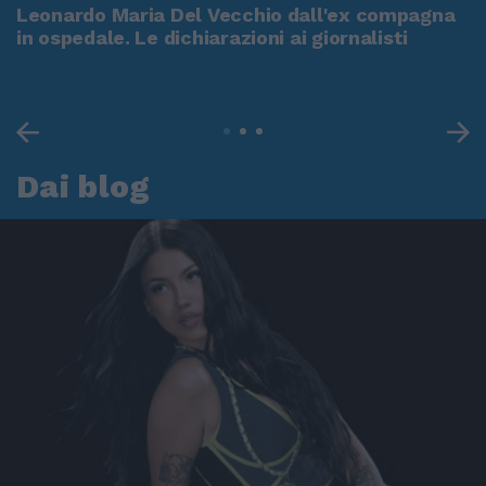
Leonardo Maria Del Vecchio dall'ex compagna
in ospedale. Le dichiarazioni ai giornalisti
Dai blog