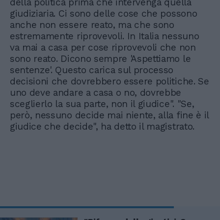
della politica prima che intervenga quella
giudiziaria. Ci sono delle cose che possono
anche non essere reato, ma che sono
estremamente riprovevoli. In Italia nessuno
va mai a casa per cose riprovevoli che non
sono reato. Dicono sempre 'Aspettiamo le
sentenze'. Questo carica sul processo
decisioni che dovrebbero essere politiche. Se
uno deve andare a casa o no, dovrebbe
sceglierlo la sua parte, non il giudice". "Se,
però, nessuno decide mai niente, alla fine è il
giudice che decide", ha detto il magistrato.