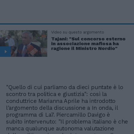
Video su questo argomento
Tajani: "Sul concorso esterno
in associazione mafiosa ha
ragione il Ministro Nordio"
"Quello di cui parliamo da dieci puntate è lo
scontro tra politica e giustizia": così la
conduttrice Marianna Aprile ha introdotto
l'argomento della discussione a In onda, il
programma di La7. Piercamillo Davigo è
subito intervenuto: "Il problema italiano è che
manca qualunque autonoma valutazione