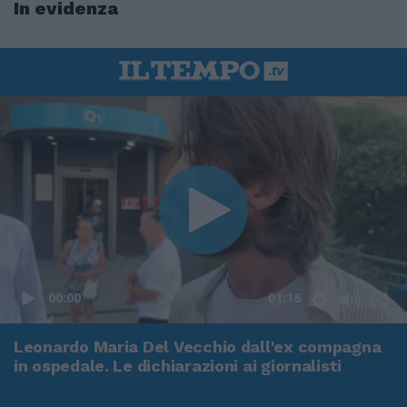
In evidenza
00:00
01:16
Leonardo Maria Del Vecchio dall'ex compagna
in ospedale. Le dichiarazioni ai giornalisti