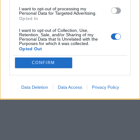
I want to opt-out of processing my
Personal Data for Targeted Advertising.
Opted In
I want to opt-out of Collection, Use,
Retention, Sale, and/or Sharing of my
Personal Data that Is Unrelated with the
Purposes for which it was collected.
Opted Out
CONFIRM
Data Deletion
Data Access
Privacy Policy