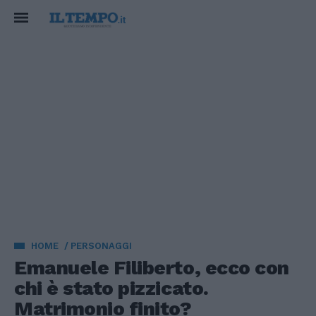
HOME
PERSONAGGI
Emanuele Filiberto, ecco con
chi è stato pizzicato.
Matrimonio finito?