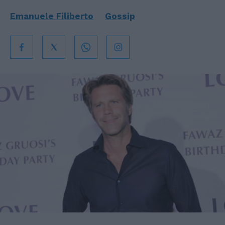
Emanuele Filiberto
Gossip