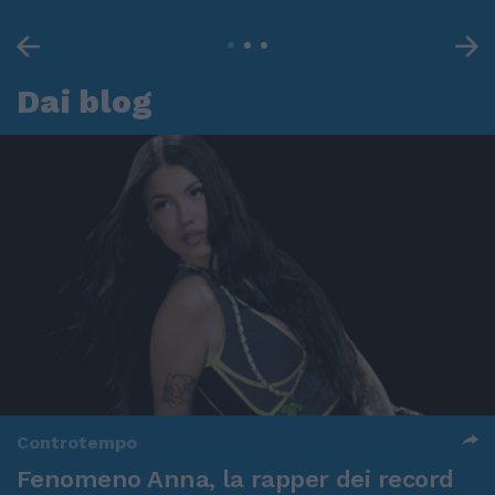
Dai blog
Controtempo
Fenomeno Anna, la rapper dei record