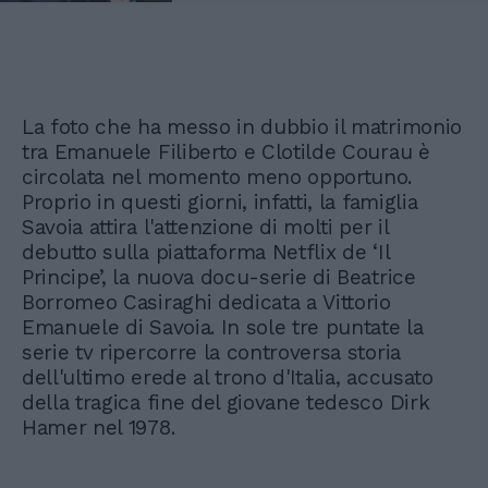
La foto che ha messo in dubbio il matrimonio
tra Emanuele Filiberto e Clotilde Courau è
circolata nel momento meno opportuno.
Proprio in questi giorni, infatti, la famiglia
Savoia attira l'attenzione di molti per il
debutto sulla piattaforma Netflix de ‘Il
Principe’, la nuova docu-serie di Beatrice
Borromeo Casiraghi dedicata a Vittorio
Emanuele di Savoia. In sole tre puntate la
serie tv ripercorre la controversa storia
dell'ultimo erede al trono d'Italia, accusato
della tragica fine del giovane tedesco Dirk
Hamer nel 1978.