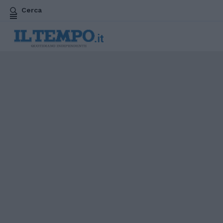
Cerca