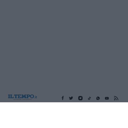
Edicola digitale
Il Tempo Shopping