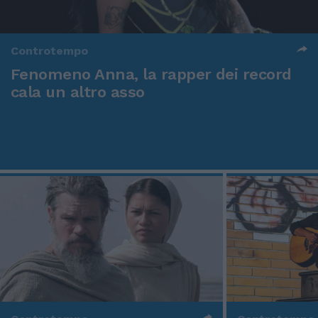
Controtempo
Fenomeno Anna, la rapper dei record
cala un altro asso