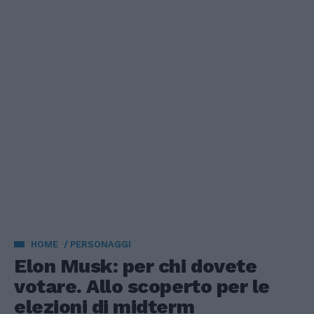
HOME
PERSONAGGI
Elon Musk: per chi dovete
votare. Allo scoperto per le
elezioni di midterm