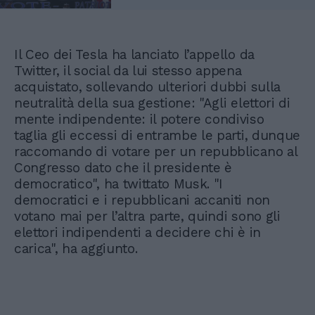
Il Ceo dei Tesla ha lanciato l’appello da
Twitter, il social da lui stesso appena
acquistato, sollevando ulteriori dubbi sulla
neutralità della sua gestione: "Agli elettori di
mente indipendente: il potere condiviso
taglia gli eccessi di entrambe le parti, dunque
raccomando di votare per un repubblicano al
Congresso dato che il presidente è
democratico", ha twittato Musk. "I
democratici e i repubblicani accaniti non
votano mai per l’altra parte, quindi sono gli
elettori indipendenti a decidere chi è in
carica", ha aggiunto.