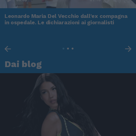
Leonardo Maria Del Vecchio dall'ex compagna
in ospedale. Le dichiarazioni ai giornalisti
Dai blog