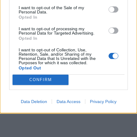
I want to opt-out of the Sale of my
Personal Data.
Opted In
I want to opt-out of processing my
Personal Data for Targeted Advertising.
Opted In
I want to opt-out of Collection, Use,
Retention, Sale, and/or Sharing of my
Personal Data that Is Unrelated with the
Purposes for which it was collected.
Opted Out
CONFIRM
Data Deletion
Data Access
Privacy Policy