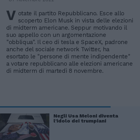
V
otate il partito Repubblicano. Esce allo
scoperto Elon Musk in vista delle elezioni
di midterm americane. Seppur motivando il
suo appello con un argomentazione
"obbliqua". Il ceo di tesla e SpaceX, padrone
anche del sociale network Twitter, ha
esortato le "persone di mente indipendente"
a votare repubblicano alle elezioni americane
di midterm di martedì 8 novembre.
Negli Usa Meloni diventa
l'idolo dei trumpiani