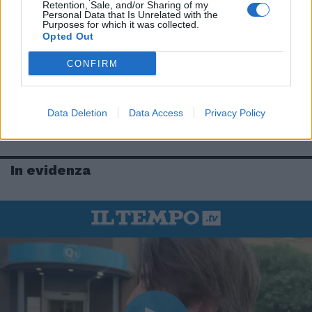
Retention, Sale, and/or Sharing of my
Personal Data that Is Unrelated with the
Purposes for which it was collected.
Opted Out
CONFIRM
Data Deletion
Data Access
Privacy Policy
In evidenza