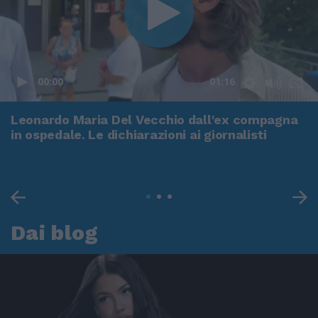
00:00
01:16
Leonardo Maria Del Vecchio dall'ex compagna
in ospedale. Le dichiarazioni ai giornalisti
Dai blog