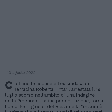
10 agosto 2022
C
rollano le accuse e l'ex sindaca di
Terracina Roberta Tintari, arrestata il 19
luglio scorso nell'ambito di una indagine
della Procura di Latina per corruzione, torna
libera. Per i giudici del Riesame la "misura è