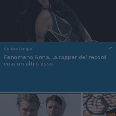
Controtempo
Fenomeno Anna, la rapper dei record
cala un altro asso