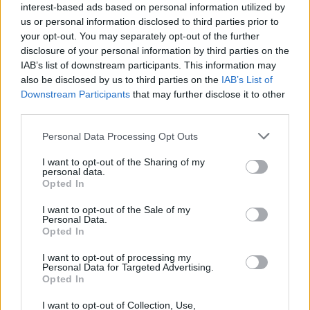
interest-based ads based on personal information utilized by
us or personal information disclosed to third parties prior to
your opt-out. You may separately opt-out of the further
disclosure of your personal information by third parties on the
IAB’s list of downstream participants. This information may
also be disclosed by us to third parties on the
IAB’s List of
Downstream Participants
that may further disclose it to other
third parties.
Personal Data Processing Opt Outs
I want to opt-out of the Sharing of my
personal data.
Opted In
I want to opt-out of the Sale of my
Personal Data.
Opted In
I want to opt-out of processing my
Personal Data for Targeted Advertising.
Opted In
I want to opt-out of Collection, Use,