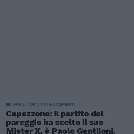
HOME
OPINIONI & COMMENTI
Capezzone: il partito del
pareggio ha scelto il suo
Mister X, è Paolo Gentiloni.