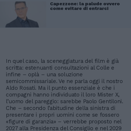
Capezzone: la palude ovvero
come evitare di entrarci
In quel caso, la sceneggiatura del film è già
scritta: estenuanti consultazioni al Colle e
infine – oplà – una soluzione
semicommissariale. Ve ne parla oggi il nostro
Aldo Rosati. Ma il punto essenziale è che i
compagni hanno individuato il loro Mister X,
l’uomo del pareggio: sarebbe Paolo Gentiloni.
Che – secondo l’abitudine della sinistra di
presentare i propri uomini come se fossero
«figure di garanzia» – verrebbe proposto nel
2027 alla Presidenza del Consiglio e nel 2029