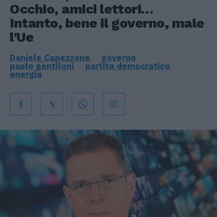
Occhio, amici lettori…
Intanto, bene il governo, male
l'Ue
Daniele Capezzone
governo
paolo gentiloni
partito democratico
energia