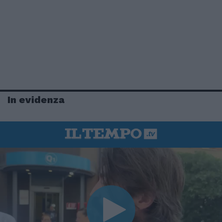
In evidenza