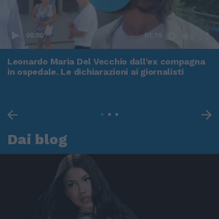
00:00
01:16
Leonardo Maria Del Vecchio dall'ex compagna
in ospedale. Le dichiarazioni ai giornalisti
Dai blog