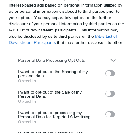
interest-based ads based on personal information utilized by
us or personal information disclosed to third parties prior to
your opt-out. You may separately opt-out of the further
disclosure of your personal information by third parties on the
IAB’s list of downstream participants. This information may
also be disclosed by us to third parties on the
IAB’s List of
Downstream Participants
that may further disclose it to other
third parties.
Personal Data Processing Opt Outs
I want to opt-out of the Sharing of my
personal data.
Opted In
I want to opt-out of the Sale of my
Personal Data.
Opted In
I want to opt-out of processing my
Personal Data for Targeted Advertising.
Opted In
I want to opt-out of Collection, Use,