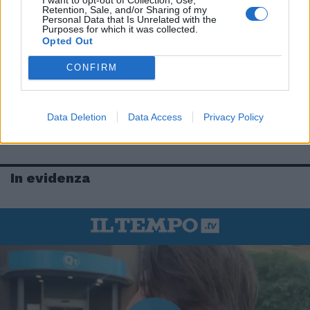
Retention, Sale, and/or Sharing of my
Personal Data that Is Unrelated with the
Purposes for which it was collected.
Opted Out
CONFIRM
Data Deletion
Data Access
Privacy Policy
In evidenza