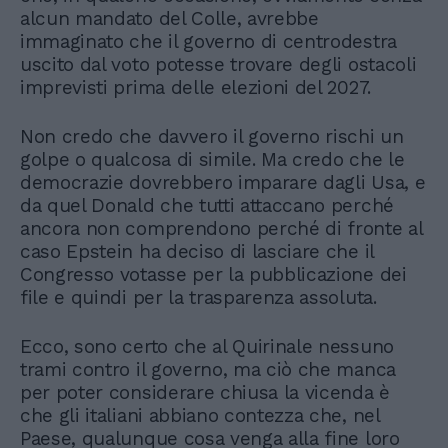
alcun mandato del Colle, avrebbe
immaginato che il governo di centrodestra
uscito dal voto potesse trovare degli ostacoli
imprevisti prima delle elezioni del 2027.
Non credo che davvero il governo rischi un
golpe o qualcosa di simile. Ma credo che le
democrazie dovrebbero imparare dagli Usa, e
da quel Donald che tutti attaccano perché
ancora non comprendono perché di fronte al
caso Epstein ha deciso di lasciare che il
Congresso votasse per la pubblicazione dei
file e quindi per la trasparenza assoluta.
Ecco, sono certo che al Quirinale nessuno
trami contro il governo, ma ciò che manca
per poter considerare chiusa la vicenda è
che gli italiani abbiano contezza che, nel
Paese, qualunque cosa venga alla fine loro