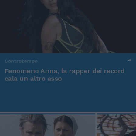
Controtempo
Fenomeno Anna, la rapper dei record
cala un altro asso