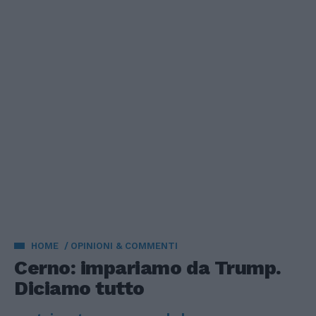
HOME
OPINIONI & COMMENTI
Cerno: impariamo da Trump.
Diciamo tutto