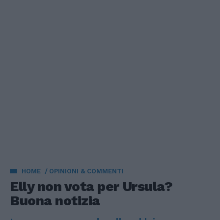
HOME
OPINIONI & COMMENTI
Elly non vota per Ursula?
Buona notizia