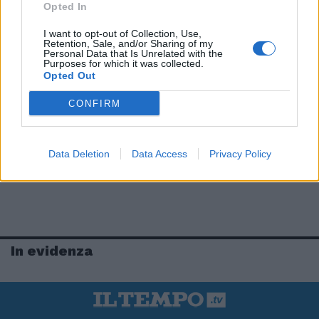
Opted In
I want to opt-out of Collection, Use,
Retention, Sale, and/or Sharing of my
Personal Data that Is Unrelated with the
Purposes for which it was collected.
Opted Out
CONFIRM
Data Deletion
Data Access
Privacy Policy
In evidenza