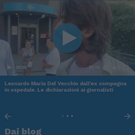
00:00
01:16
Leonardo Maria Del Vecchio dall'ex compagna
in ospedale. Le dichiarazioni ai giornalisti
Dai blog