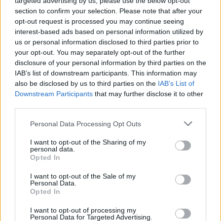
targeted advertising by us, please use the below opt-out
section to confirm your selection. Please note that after your
opt-out request is processed you may continue seeing
interest-based ads based on personal information utilized by
us or personal information disclosed to third parties prior to
your opt-out. You may separately opt-out of the further
disclosure of your personal information by third parties on the
IAB’s list of downstream participants. This information may
also be disclosed by us to third parties on the
IAB’s List of
Downstream Participants
that may further disclose it to other
third parties.
Personal Data Processing Opt Outs
I want to opt-out of the Sharing of my
personal data.
Opted In
I want to opt-out of the Sale of my
Personal Data.
Opted In
I want to opt-out of processing my
Personal Data for Targeted Advertising.