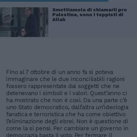
Smettiamola di chiamarli pro
Palestina, sono i teppisti di
Allah
Fino al 7 ottobre di un anno fa si poteva
immaginare che le due inconciliabili ragioni
fossero rappresentate dai soggetti che ne
detenevano i simboli e i valori. Quest’anno ci
ha mostrato che non è così. Da una parte c’è
uno Stato democratico, dall’altra un’ideologia
fanatica e terroristica che ha come obiettivo
l’eliminazione degli ebrei. Non è questione di
come la si pensi. Per cambiare un governo in
democrazia basta il voto. Per fermare il