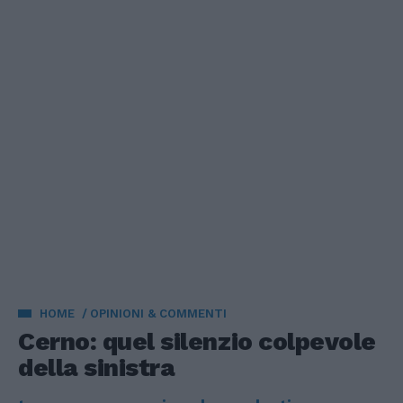
HOME
OPINIONI & COMMENTI
Cerno: quel silenzio colpevole
della sinistra