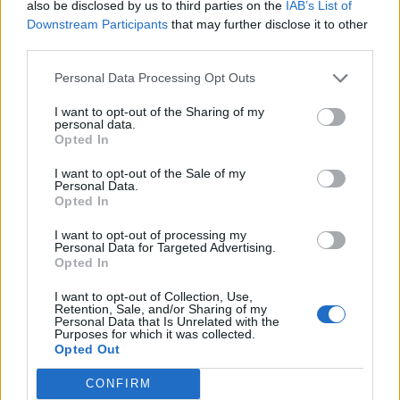
also be disclosed by us to third parties on the
IAB’s List of
Downstream Participants
that may further disclose it to other
third parties.
Personal Data Processing Opt Outs
I want to opt-out of the Sharing of my
personal data.
Opted In
I want to opt-out of the Sale of my
Personal Data.
Opted In
I want to opt-out of processing my
Personal Data for Targeted Advertising.
Opted In
I want to opt-out of Collection, Use,
Retention, Sale, and/or Sharing of my
Personal Data that Is Unrelated with the
Purposes for which it was collected.
Opted Out
CONFIRM