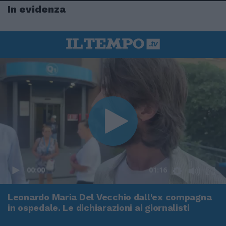
In evidenza
00:00
01:16
Leonardo Maria Del Vecchio dall'ex compagna
in ospedale. Le dichiarazioni ai giornalisti