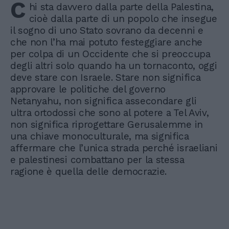
C
hi sta davvero dalla parte della Palestina,
cioè dalla parte di un popolo che insegue
il sogno di uno Stato sovrano da decenni e
che non l’ha mai potuto festeggiare anche
per colpa di un Occidente che si preoccupa
degli altri solo quando ha un tornaconto, oggi
deve stare con Israele. Stare non significa
approvare le politiche del governo
Netanyahu, non significa assecondare gli
ultra ortodossi che sono al potere a Tel Aviv,
non significa riprogettare Gerusalemme in
una chiave monoculturale, ma significa
affermare che l’unica strada perché israeliani
e palestinesi combattano per la stessa
ragione è quella delle democrazie.