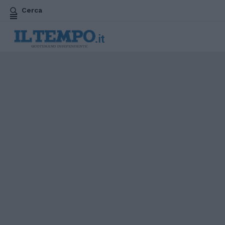
Cerca