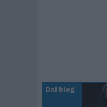
Dai blog