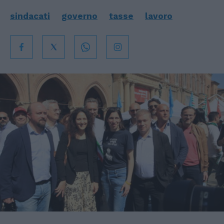
sindacati
governo
tasse
lavoro