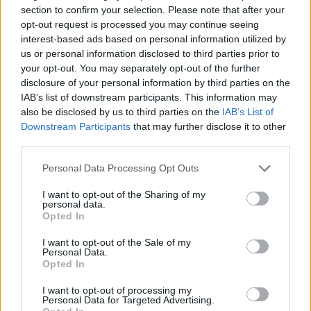
section to confirm your selection. Please note that after your
opt-out request is processed you may continue seeing
interest-based ads based on personal information utilized by
us or personal information disclosed to third parties prior to
"Vattene", Schlein contestata
your opt-out. You may separately opt-out of the further
nella piazza amica di Bologna
disclosure of your personal information by third parties on the
IAB’s list of downstream participants. This information may
also be disclosed by us to third parties on the
IAB’s List of
Downstream Participants
that may further disclose it to other
third parties.
Personal Data Processing Opt Outs
I want to opt-out of the Sharing of my
personal data.
Opted In
I want to opt-out of the Sale of my
Personal Data.
Opted In
I want to opt-out of processing my
Personal Data for Targeted Advertising.