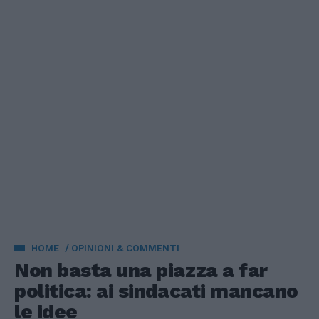
HOME
OPINIONI & COMMENTI
Non basta una piazza a far
politica: ai sindacati mancano
le idee