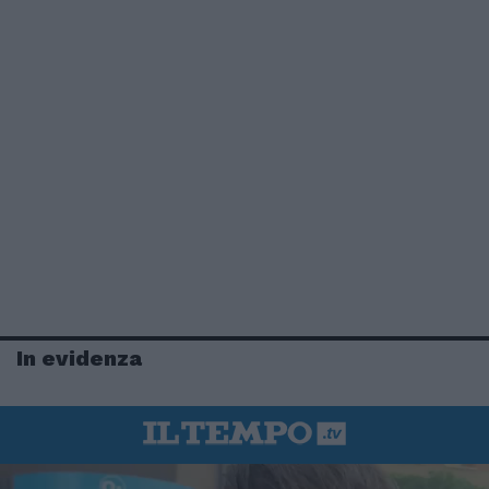
In evidenza