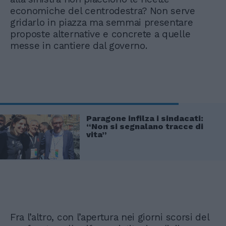
economiche del centrodestra? Non serve
gridarlo in piazza ma semmai presentare
proposte alternative e concrete a quelle
messe in cantiere dal governo.
Paragone infilza i sindacati:
“Non si segnalano tracce di
vita”
Fra l’altro, con l’apertura nei giorni scorsi del