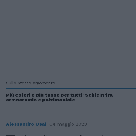
Sullo stesso argomento:
Più colori e più tasse per tutti: Schlein fra
armocromia e patrimoniale
Alessandro Usai
04 maggio 2023