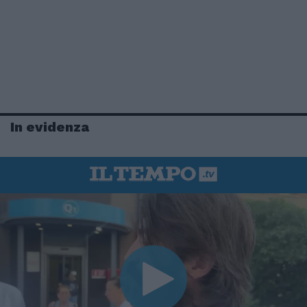
In evidenza