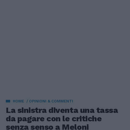
HOME
OPINIONI & COMMENTI
La sinistra diventa una tassa
da pagare con le critiche
senza senso a Meloni