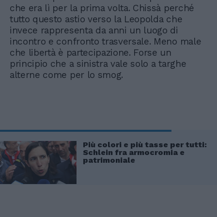
che era lì per la prima volta. Chissà perché
tutto questo astio verso la Leopolda che
invece rappresenta da anni un luogo di
incontro e confronto trasversale. Meno male
che libertà è partecipazione. Forse un
principio che a sinistra vale solo a targhe
alterne come per lo smog.
Più colori e più tasse per tutti:
Schlein fra armocromia e
patrimoniale