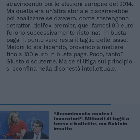
stravincendo poi le elezioni europee del 2014.
Ma quella era un’altra storia e bisognerebbe
poi analizzare se davvero, come sostengono i
detrattori dell’ex premier, quei famosi 80 euro
furono successivamente ristornati in busta
paga. Il punto vero resta il taglio delle tasse.
Meloni lo sta facendo, provando a mettere
fino a 100 euro in busta paga. Poco, tanto?
Giusto discuterne. Ma se si litiga sul principio
si sconfina nella disonestà intellettuale.
“Accanimento contro i
lavoratori”. Miliardi di tagli a
tasse e bollette, ma Schlein
insulta