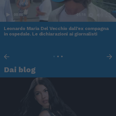
00:00
01:16
Leonardo Maria Del Vecchio dall'ex compagna
in ospedale. Le dichiarazioni ai giornalisti
Dai blog