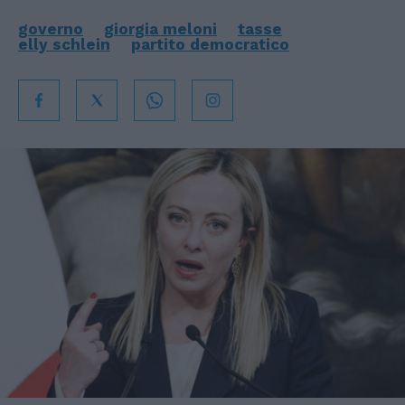
governo
giorgia meloni
tasse
elly schlein
partito democratico