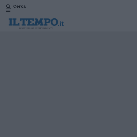
Cerca