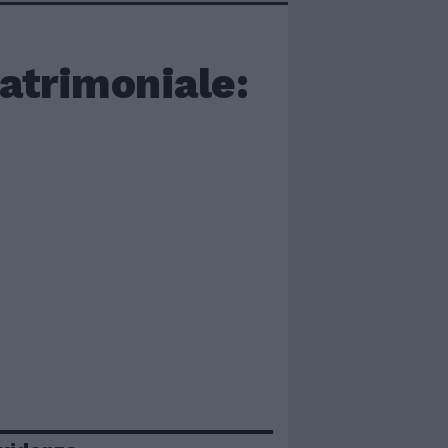
atrimoniale: