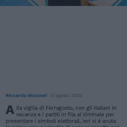
Riccardo Mazzoni
13 agosto 2022
A
lla vigilia di Ferragosto, con gli italiani in
vacanza e i partiti in fila al Viminale per
presentare i simboli elettorali, ieri si è avuta