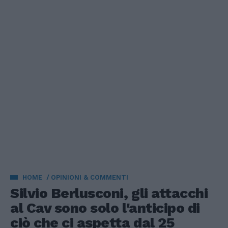
HOME
OPINIONI & COMMENTI
Silvio Berlusconi, gli attacchi
al Cav sono solo l'anticipo di
ciò che ci aspetta dal 25