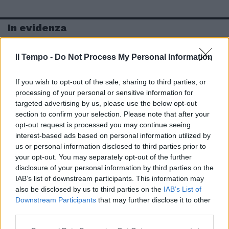
In evidenza
Il Tempo -
Do Not Process My Personal Information
If you wish to opt-out of the sale, sharing to third parties, or
processing of your personal or sensitive information for
targeted advertising by us, please use the below opt-out
section to confirm your selection. Please note that after your
opt-out request is processed you may continue seeing
interest-based ads based on personal information utilized by
us or personal information disclosed to third parties prior to
your opt-out. You may separately opt-out of the further
disclosure of your personal information by third parties on the
IAB’s list of downstream participants. This information may
also be disclosed by us to third parties on the
IAB’s List of
Downstream Participants
that may further disclose it to other
third parties.