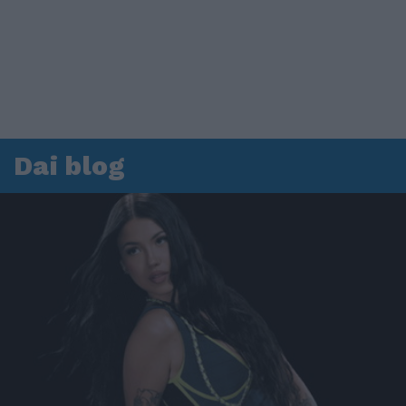
Dai blog