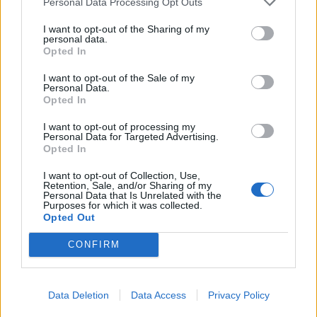
Personal Data Processing Opt Outs
I want to opt-out of the Sharing of my
personal data.
Opted In
I want to opt-out of the Sale of my
Personal Data.
Opted In
I want to opt-out of processing my
Personal Data for Targeted Advertising.
Opted In
I want to opt-out of Collection, Use,
Retention, Sale, and/or Sharing of my
Personal Data that Is Unrelated with the
Purposes for which it was collected.
Opted Out
CONFIRM
Data Deletion
Data Access
Privacy Policy