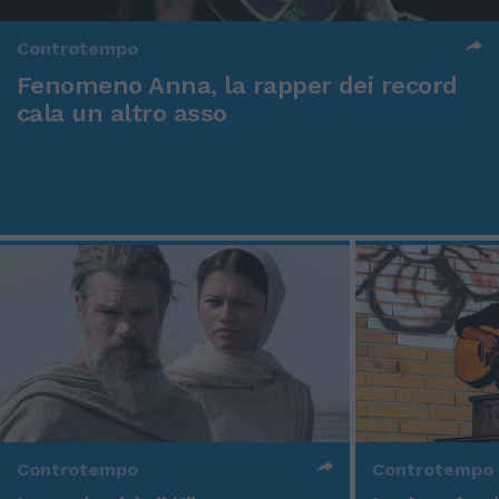
Controtempo
Fenomeno Anna, la rapper dei record
cala un altro asso
Controtempo
Controtempo