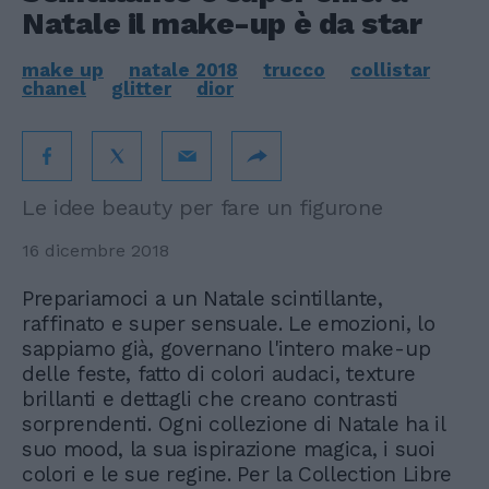
Natale il make-up è da star
make up
natale 2018
trucco
collistar
chanel
glitter
dior
Le idee beauty per fare un figurone
16 dicembre 2018
Prepariamoci a un Natale scintillante,
raffinato e super sensuale. Le emozioni, lo
sappiamo già, governano l'intero make-up
delle feste, fatto di colori audaci, texture
brillanti e dettagli che creano contrasti
sorprendenti. Ogni collezione di Natale ha il
suo mood, la sua ispirazione magica, i suoi
colori e le sue regine. Per la Collection Libre