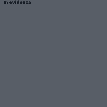
In evidenza