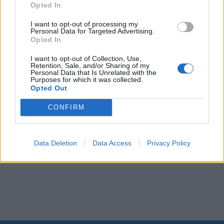
Opted In
I want to opt-out of processing my
Personal Data for Targeted Advertising.
Opted In
I want to opt-out of Collection, Use,
Retention, Sale, and/or Sharing of my
Personal Data that Is Unrelated with the
Purposes for which it was collected.
Opted Out
CONFIRM
Data Deletion
Data Access
Privacy Policy