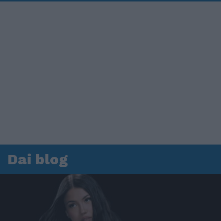
Dai blog