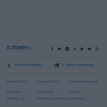
Edicola digitale
Il Tempo Shopping
Cookie Policy
Privacy Policy
Condizioni Generali
Contatti
Pubblicità
Credits
Modello 231
Preferenze Privacy
Assistenza