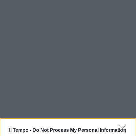
Il Tempo -
Do Not Process My Personal Information
In evidenza