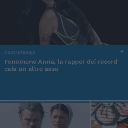
Controtempo
Fenomeno Anna, la rapper dei record
cala un altro asso