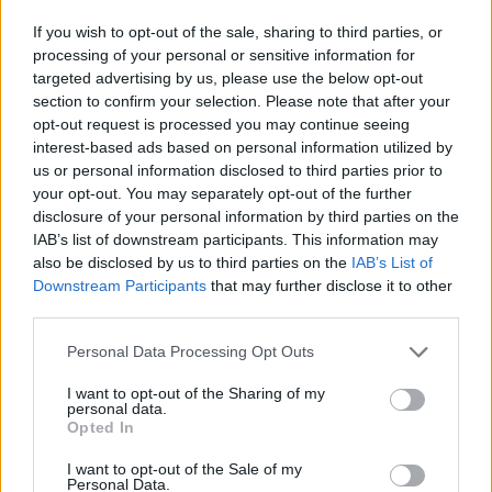
If you wish to opt-out of the sale, sharing to third parties, or
processing of your personal or sensitive information for
targeted advertising by us, please use the below opt-out
section to confirm your selection. Please note that after your
opt-out request is processed you may continue seeing
interest-based ads based on personal information utilized by
us or personal information disclosed to third parties prior to
your opt-out. You may separately opt-out of the further
disclosure of your personal information by third parties on the
IAB’s list of downstream participants. This information may
also be disclosed by us to third parties on the
IAB’s List of
Downstream Participants
that may further disclose it to other
third parties.
Personal Data Processing Opt Outs
I want to opt-out of the Sharing of my
personal data.
Opted In
I want to opt-out of the Sale of my
Personal Data.