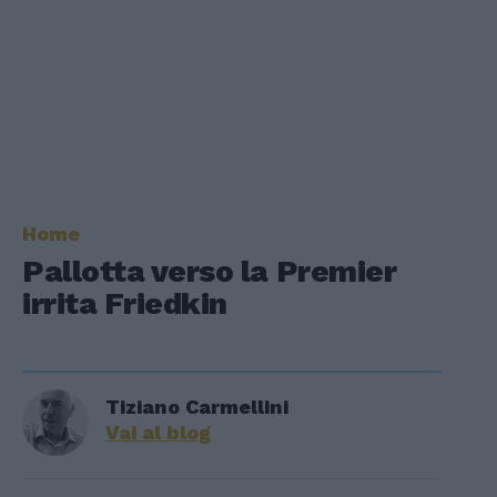
Home
Pallotta verso la Premier
irrita Friedkin
Tiziano Carmellini
Vai al blog