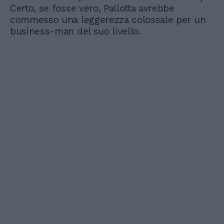
Certo, se fosse vero, Pallotta avrebbe
commesso una leggerezza colossale per un
business-man del suo livello.