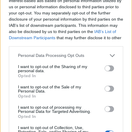
interest-based ads based on personal information utilized by
us or personal information disclosed to third parties prior to
your opt-out. You may separately opt-out of the further
disclosure of your personal information by third parties on the
IAB’s list of downstream participants. This information may
also be disclosed by us to third parties on the
IAB’s List of
Downstream Participants
that may further disclose it to other
third parties.
Personal Data Processing Opt Outs
I want to opt-out of the Sharing of my
personal data.
Opted In
I want to opt-out of the Sale of my
Personal Data.
Opted In
I want to opt-out of processing my
Personal Data for Targeted Advertising.
Opted In
I want to opt-out of Collection, Use,
Retention, Sale, and/or Sharing of my