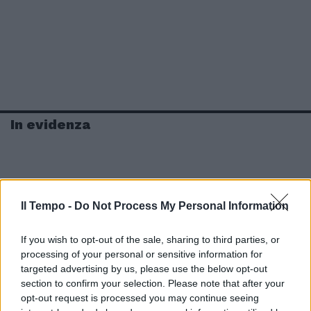
In evidenza
Il Tempo -
Do Not Process My Personal Information
If you wish to opt-out of the sale, sharing to third parties, or
processing of your personal or sensitive information for
targeted advertising by us, please use the below opt-out
section to confirm your selection. Please note that after your
opt-out request is processed you may continue seeing