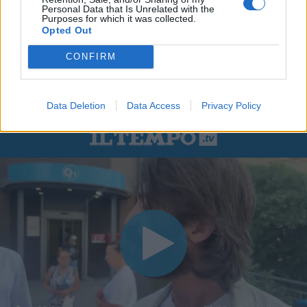
Personal Data that Is Unrelated with the
Purposes for which it was collected.
Opted Out
CONFIRM
Data Deletion
Data Access
Privacy Policy