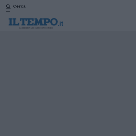
Cerca