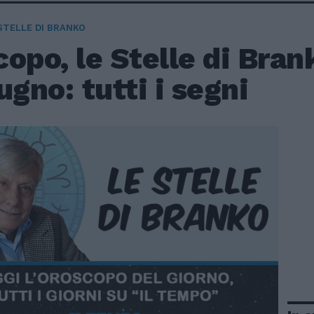
STELLE DI BRANKO
opo, le Stelle di Bran
ugno: tutti i segni