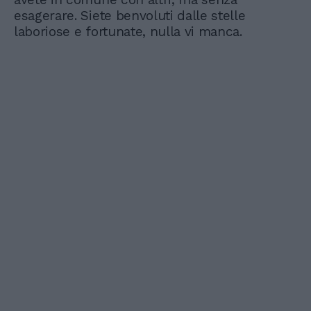
esagerare. Siete benvoluti dalle stelle
laboriose e fortunate, nulla vi manca.