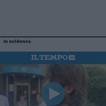
In evidenza