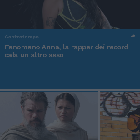
Controtempo
Fenomeno Anna, la rapper dei record
cala un altro asso