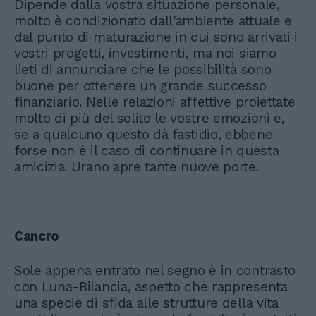
Dipende dalla vostra situazione personale,
molto è condizionato dall'ambiente attuale e
dal punto di maturazione in cui sono arrivati i
vostri progetti, investimenti, ma noi siamo
lieti di annunciare che le possibilità sono
buone per ottenere un grande successo
finanziario. Nelle relazioni affettive proiettate
molto di più del solito le vostre emozioni e,
se a qualcuno questo dà fastidio, ebbene
forse non è il caso di continuare in questa
amicizia. Urano apre tante nuove porte.
Cancro
Sole appena entrato nel segno è in contrasto
con Luna-Bilancia, aspetto che rappresenta
una specie di sfida alle strutture della vita