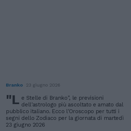
Branko
23 giugno 2026
"L
e Stelle di Branko", le previsioni
dell'astrologo più ascoltato e amato dal
pubblico italiano. Ecco l'Oroscopo per tutti i
segni dello Zodiaco per la giornata di martedì
23 giugno 2026