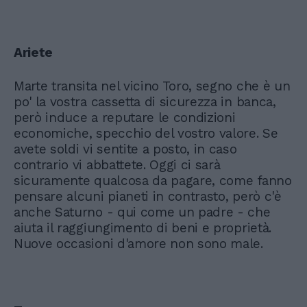
Ariete
Marte transita nel vicino Toro, segno che è un
po' la vostra cassetta di sicurezza in banca,
però induce a reputare le condizioni
economiche, specchio del vostro valore. Se
avete soldi vi sentite a posto, in caso
contrario vi abbattete. Oggi ci sarà
sicuramente qualcosa da pagare, come fanno
pensare alcuni pianeti in contrasto, però c'è
anche Saturno - qui come un padre - che
aiuta il raggiungimento di beni e proprietà.
Nuove occasioni d'amore non sono male.