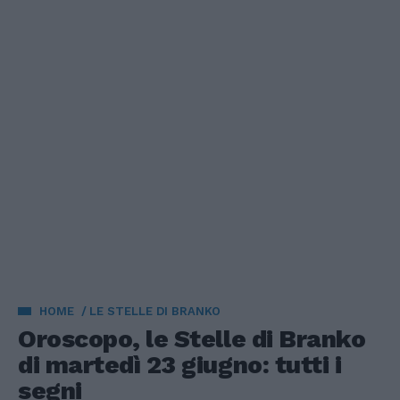
HOME
LE STELLE DI BRANKO
Oroscopo, le Stelle di Branko
di martedì 23 giugno: tutti i
segni