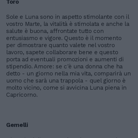
Toro
Sole e Luna sono in aspetto stimolante con il
vostro Marte, la vitalità è stimolata e anche la
salute è buona, affrontate tutto con
entusiasmo e vigore. Questo è il momento
per dimostrare quanto valete nel vostro
lavoro, sapete collaborare bene e questo
porta ad eventuali promozioni e aumenti di
stipendio. Amore: se c'è una donna che ha
detto - un giorno nella mia vita, comparirà un
uomo che sarà una trappola - quel giorno è
molto vicino, come si avvicina Luna piena in
Capricorno.
Gemelli