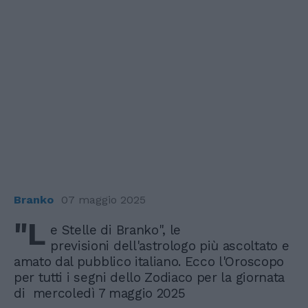
Branko
07 maggio 2025
"L
e Stelle di Branko", le
previsioni dell'astrologo più ascoltato e
amato dal pubblico italiano. Ecco l'Oroscopo
per tutti i segni dello Zodiaco per la giornata
di mercoledì 7 maggio 2025