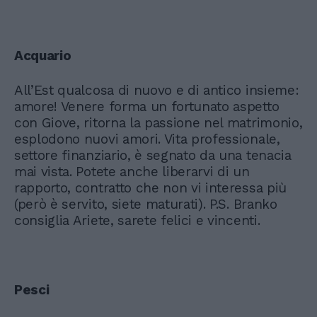
Acquario
All’Est qualcosa di nuovo e di antico insieme:
amore! Venere forma un fortunato aspetto
con Giove, ritorna la passione nel matrimonio,
esplodono nuovi amori. Vita professionale,
settore finanziario, è segnato da una tenacia
mai vista. Potete anche liberarvi di un
rapporto, contratto che non vi interessa più
(però è servito, siete maturati). P.S. Branko
consiglia Ariete, sarete felici e vincenti.
Pesci