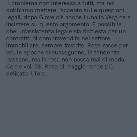
Il problema non interessa a tutti, ma noi
dobbiamo mettere l’accento sulle questioni
legali, dopo Giove c’è anche Luna in Vergine a
insistere su questo argomento. È possibile
che un’assistenza legale sia richiesta per un
contratto di compravendita nel settore
immobiliare, sempre favorito. Rose rosse per
voi, le epoche si susseguono, le tendenze
passano, ma la rosa non passa mai di moda.
Come voi. P.S. Rosa di maggio rende più
delicato il Toro.