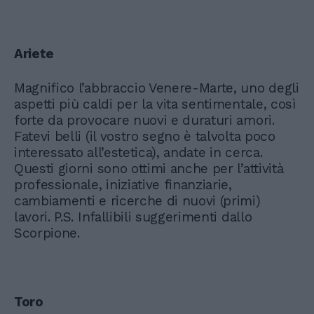
Ariete
Magnifico l’abbraccio Venere-Marte, uno degli
aspetti più caldi per la vita sentimentale, così
forte da provocare nuovi e duraturi amori.
Fatevi belli (il vostro segno è talvolta poco
interessato all’estetica), andate in cerca.
Questi giorni sono ottimi anche per l’attività
professionale, iniziative finanziarie,
cambiamenti e ricerche di nuovi (primi)
lavori. P.S. Infallibili suggerimenti dallo
Scorpione.
Toro