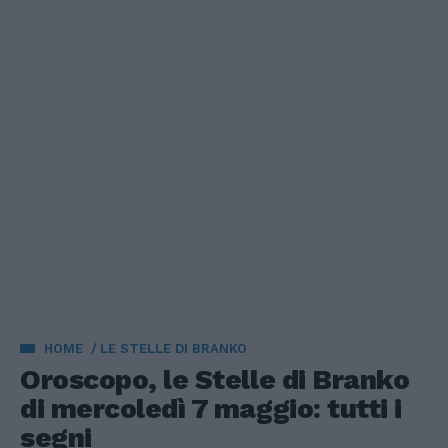
HOME
LE STELLE DI BRANKO
Oroscopo, le Stelle di Branko
di mercoledì 7 maggio: tutti i
segni