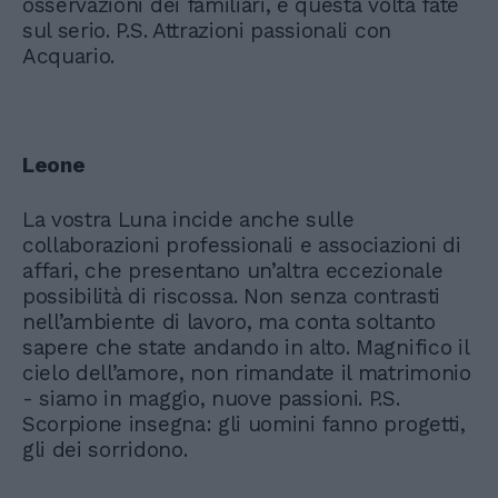
osservazioni dei familiari, e questa volta fate
sul serio. P.S. Attrazioni passionali con
Acquario.
Leone
La vostra Luna incide anche sulle
collaborazioni professionali e associazioni di
affari, che presentano un’altra eccezionale
possibilità di riscossa. Non senza contrasti
nell’ambiente di lavoro, ma conta soltanto
sapere che state andando in alto. Magnifico il
cielo dell’amore, non rimandate il matrimonio
- siamo in maggio, nuove passioni. P.S.
Scorpione insegna: gli uomini fanno progetti,
gli dei sorridono.