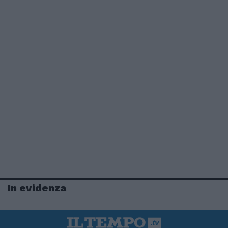
In evidenza