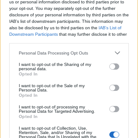
us or personal information disclosed to third parties prior to
your opt-out. You may separately opt-out of the further
disclosure of your personal information by third parties on the
IAB’s list of downstream participants. This information may
also be disclosed by us to third parties on the
IAB’s List of
Downstream Participants
that may further disclose it to other
third parties.
Personal Data Processing Opt Outs
I want to opt-out of the Sharing of my
personal data.
Opted In
I want to opt-out of the Sale of my
Personal Data.
Opted In
I want to opt-out of processing my
Personal Data for Targeted Advertising.
Opted In
I want to opt-out of Collection, Use,
Retention, Sale, and/or Sharing of my
Personal Data that Is Unrelated with the