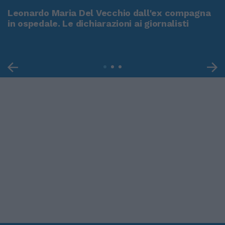
Leonardo Maria Del Vecchio dall'ex compagna
in ospedale. Le dichiarazioni ai giornalisti