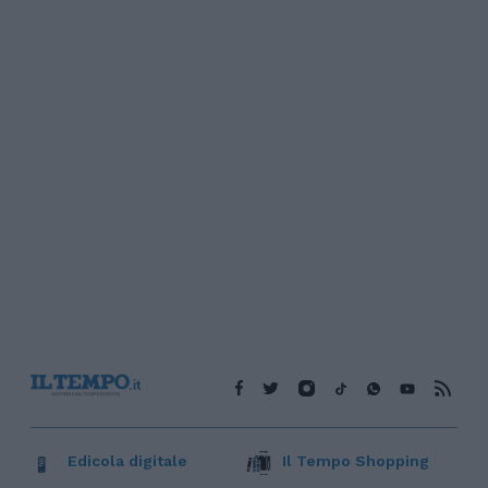
Edicola digitale
Il Tempo Shopping