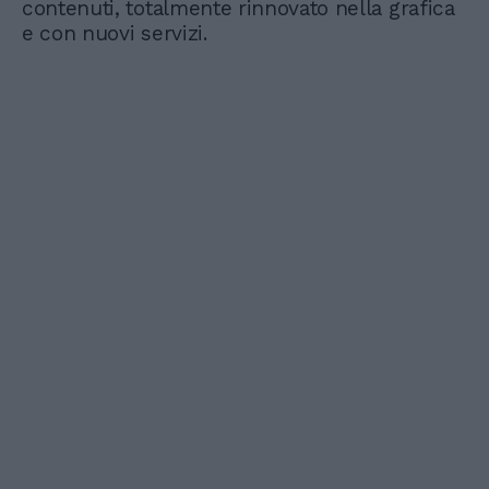
contenuti, totalmente rinnovato nella grafica
e con nuovi servizi.