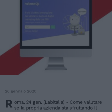
26 gennaio 2020
R
oma, 24 gen. (Labitalia) - Come valutare
se la propria azienda sta sfruttando il