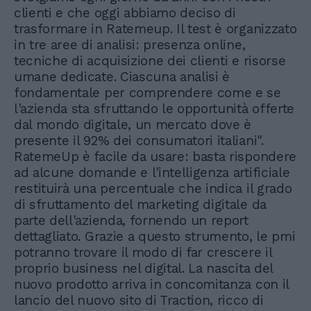
clienti e che oggi abbiamo deciso di
trasformare in Ratemeup. Il test è organizzato
in tre aree di analisi: presenza online,
tecniche di acquisizione dei clienti e risorse
umane dedicate. Ciascuna analisi è
fondamentale per comprendere come e se
l'azienda sta sfruttando le opportunità offerte
dal mondo digitale, un mercato dove è
presente il 92% dei consumatori italiani".
RatemeUp è facile da usare: basta rispondere
ad alcune domande e l'intelligenza artificiale
restituirà una percentuale che indica il grado
di sfruttamento del marketing digitale da
parte dell'azienda, fornendo un report
dettagliato. Grazie a questo strumento, le pmi
potranno trovare il modo di far crescere il
proprio business nel digital. La nascita del
nuovo prodotto arriva in concomitanza con il
lancio del nuovo sito di Traction, ricco di