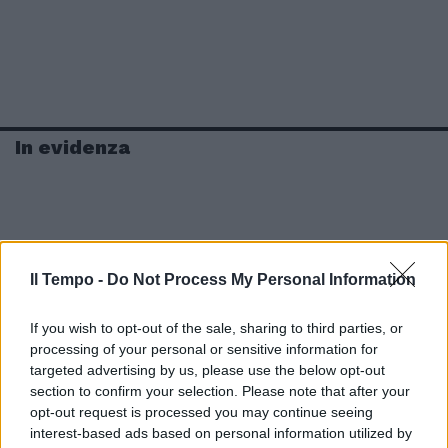
In evidenza
Il Tempo -
Do Not Process My Personal Information
If you wish to opt-out of the sale, sharing to third parties, or
processing of your personal or sensitive information for
targeted advertising by us, please use the below opt-out
section to confirm your selection. Please note that after your
opt-out request is processed you may continue seeing
interest-based ads based on personal information utilized by