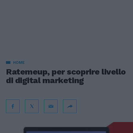
HOME
Ratemeup, per scoprire livello
di digital marketing