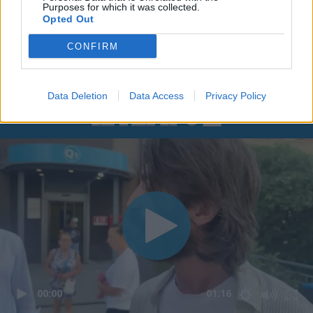
Purposes for which it was collected.
Opted Out
CONFIRM
Data Deletion
Data Access
Privacy Policy
00:00
01:16