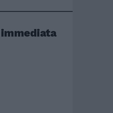
e immediata