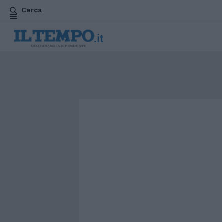
Cerca