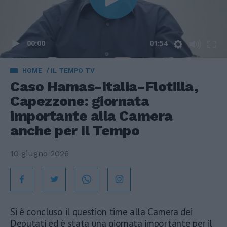
00:00
01:54
HOME
IL TEMPO TV
Caso Hamas-Italia-Flotilla,
Capezzone: giornata
importante alla Camera
anche per Il Tempo
10 giugno 2026
Si è concluso il question time alla Camera dei
Deputati ed è stata una giornata importante per il