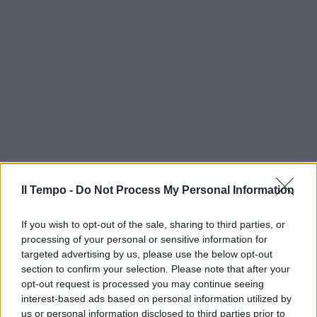
Il Tempo -
Do Not Process My Personal Information
If you wish to opt-out of the sale, sharing to third parties, or
processing of your personal or sensitive information for
targeted advertising by us, please use the below opt-out
section to confirm your selection. Please note that after your
opt-out request is processed you may continue seeing
interest-based ads based on personal information utilized by
us or personal information disclosed to third parties prior to