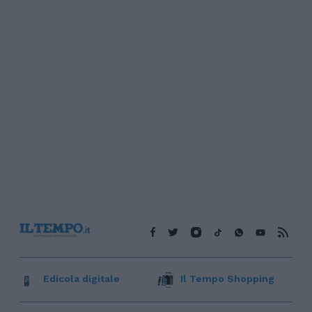
Edicola digitale
Il Tempo Shopping