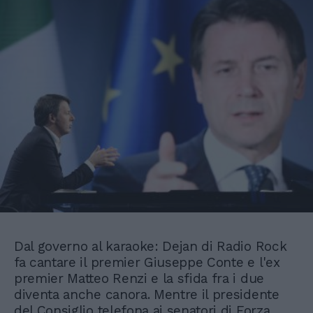
Dal governo al karaoke: Dejan di Radio Rock
fa cantare il premier Giuseppe Conte e l'ex
premier Matteo Renzi e la sfida fra i due
diventa anche canora. Mentre il presidente
del Consiglio telefona ai senatori di Forza