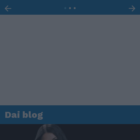
Dai blog