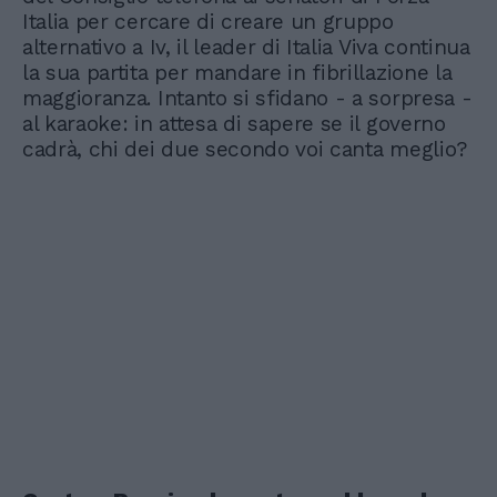
Italia per cercare di creare un gruppo
alternativo a Iv, il leader di Italia Viva continua
la sua partita per mandare in fibrillazione la
maggioranza. Intanto si sfidano - a sorpresa -
al karaoke: in attesa di sapere se il governo
cadrà, chi dei due secondo voi canta meglio?