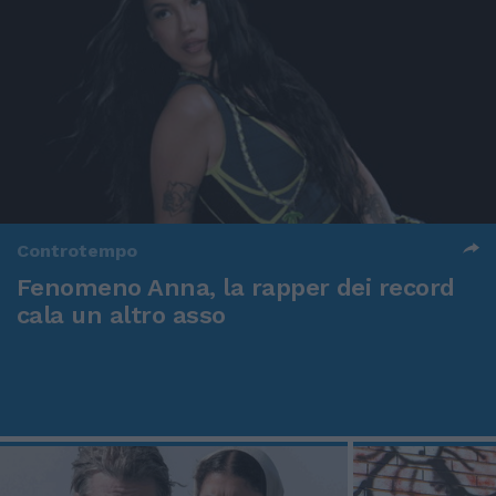
Controtempo
Fenomeno Anna, la rapper dei record
cala un altro asso