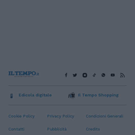
Edicola digitale
Il Tempo Shopping
Cookie Policy
Privacy Policy
Condizioni Generali
Contatti
Pubblicità
Credits