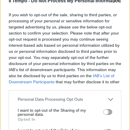
Il Tempo -
Do Not Process My Personal Information
If you wish to opt-out of the sale, sharing to third parties, or
processing of your personal or sensitive information for
targeted advertising by us, please use the below opt-out
section to confirm your selection. Please note that after your
opt-out request is processed you may continue seeing
interest-based ads based on personal information utilized by
us or personal information disclosed to third parties prior to
your opt-out. You may separately opt-out of the further
disclosure of your personal information by third parties on the
IAB’s list of downstream participants. This information may
also be disclosed by us to third parties on the
IAB’s List of
Downstream Participants
that may further disclose it to other
third parties.
Personal Data Processing Opt Outs
I want to opt-out of the Sharing of my
personal data.
Opted In